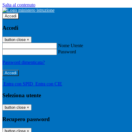
Salta al contenuto
Accedi
Accedi
button close
×
Nome Utente
Password
Password dimenticata?
-
Entra con SPID
Entra con CIE
Seleziona utente
button close
×
Recupero password
button close
×