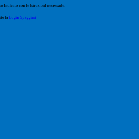
o indicato con le istruzioni necessarie.
ite la
Login Spaggiari