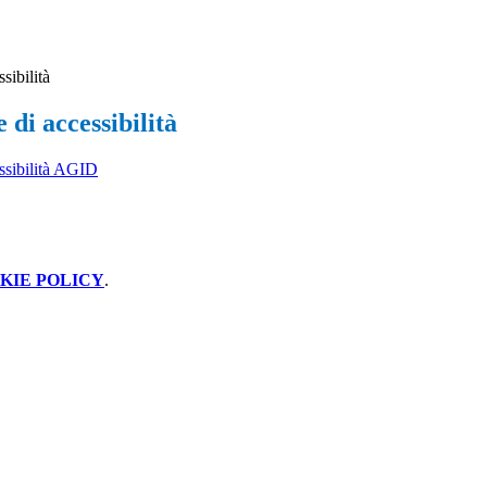
sibilità
 di accessibilità
ssibilità AGID
KIE POLICY
.