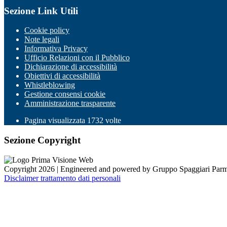
Sezione Link Utili
Cookie policy
Note legali
Informativa Privacy
Ufficio Relazioni con il Pubblico
Dichiarazione di accessibilità
Obiettivi di accessibilità
Whistleblowing
Gestione consensi cookie
Amministrazione trasparente
Pagina visualizzata
1732
volte
Sezione Copyright
Copyright 2026 | Engineered and powered by Gruppo Spaggiari Parm
Disclaimer trattamento dati personali