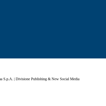
a S.p.A. | Divisione Publishing & New Social Media