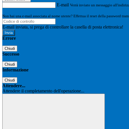
E-mail
Verrà inviato un messaggio all'indirizz
Non hai una e-mail associata al nome utente? Effettua il reset della password tram
E-mail inviata, si prega di controllare la casella di posta elettronica!
Errore
Chiudi
Successo
Chiudi
Informazione
Chiudi
Attendere...
Attendere il completamento dell'operazione...