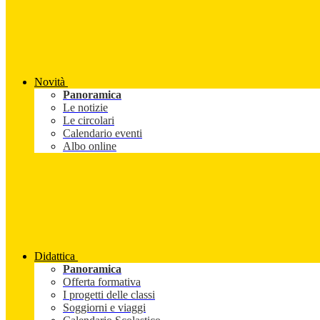
Novità
Panoramica
Le notizie
Le circolari
Calendario eventi
Albo online
Didattica
Panoramica
Offerta formativa
I progetti delle classi
Soggiorni e viaggi