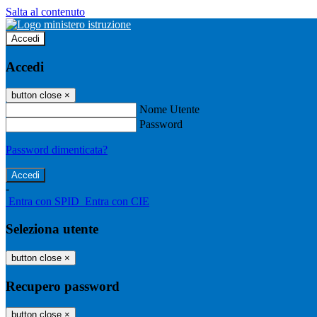
Salta al contenuto
Accedi
Accedi
button close
×
Nome Utente
Password
Password dimenticata?
-
Entra con SPID
Entra con CIE
Seleziona utente
button close
×
Recupero password
button close
×