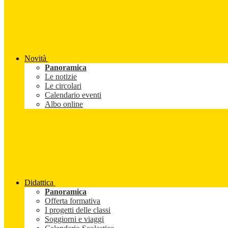
Novità
Panoramica
Le notizie
Le circolari
Calendario eventi
Albo online
Didattica
Panoramica
Offerta formativa
I progetti delle classi
Soggiorni e viaggi