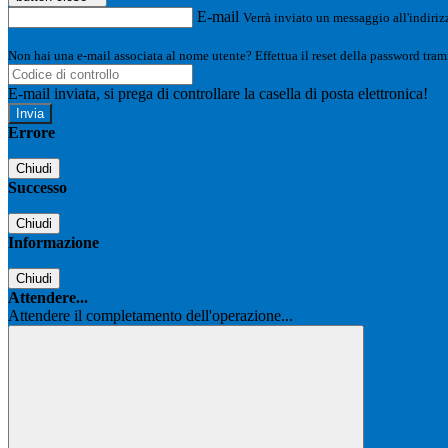
E-mail
Verrà inviato un messaggio all'indirizz
Non hai una e-mail associata al nome utente? Effettua il reset della password tram
E-mail inviata, si prega di controllare la casella di posta elettronica!
Errore
Chiudi
Successo
Chiudi
Informazione
Chiudi
Attendere...
Attendere il completamento dell'operazione...