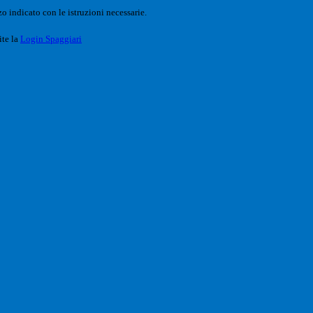
o indicato con le istruzioni necessarie.
ite la
Login Spaggiari