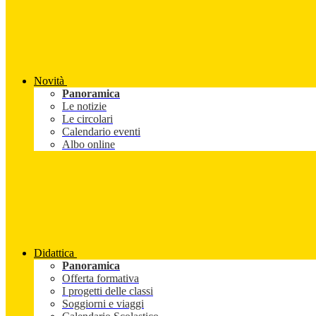
Novità
Panoramica
Le notizie
Le circolari
Calendario eventi
Albo online
Didattica
Panoramica
Offerta formativa
I progetti delle classi
Soggiorni e viaggi