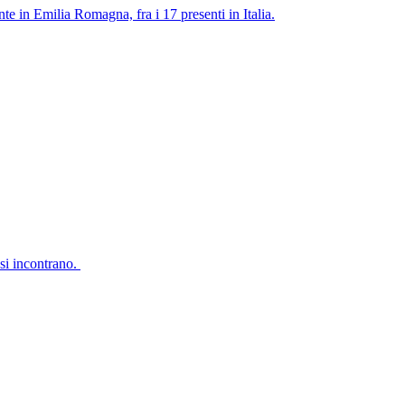
te in Emilia Romagna, fra i 17 presenti in Italia.
 si incontrano.