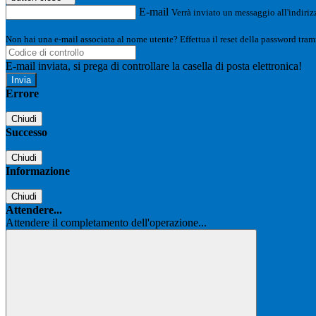
E-mail
Verrà inviato un messaggio all'indirizz
Non hai una e-mail associata al nome utente? Effettua il reset della password tram
E-mail inviata, si prega di controllare la casella di posta elettronica!
Errore
Chiudi
Successo
Chiudi
Informazione
Chiudi
Attendere...
Attendere il completamento dell'operazione...