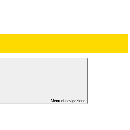
Menu di navigazione