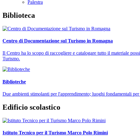
Palestra
Biblioteca
Centro di Documentazione sul Turismo in Romagna
Il Centro ha lo scopo di raccogliere e catalogare tutto il materiale possib
Turismo.
Biblioteche
Due ambienti stimolanti per l'apprendimento; luoghi fondamentali per s
Edificio scolastico
Istituto Tecnico per il Turismo Marco Polo Rimini