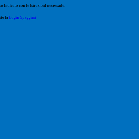
o indicato con le istruzioni necessarie.
ite la
Login Spaggiari