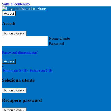
Salta al contenuto
Accedi
Accedi
button close
×
Nome Utente
Password
Password dimenticata?
-
Entra con SPID
Entra con CIE
Seleziona utente
button close
×
Recupero password
button close
×