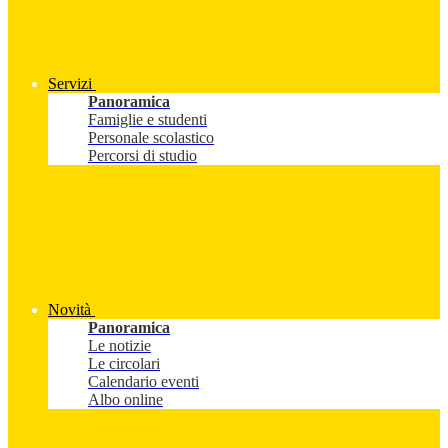
Servizi
Panoramica
Famiglie e studenti
Personale scolastico
Percorsi di studio
Novità
Panoramica
Le notizie
Le circolari
Calendario eventi
Albo online