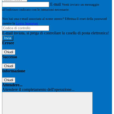
E-mail
Verrà inviato un messaggio
all'indirizzo indicato con le istruzioni necessarie.
Non hai una e-mail associata al nome utente? Effettua il reset della password
tramite la
Login Spaggiari
E-mail inviata, si prega di controllare la casella di posta elettronica!
Errore
Chiudi
Successo
Chiudi
Informazione
Chiudi
Attendere...
Attendere il completamento dell'operazione...