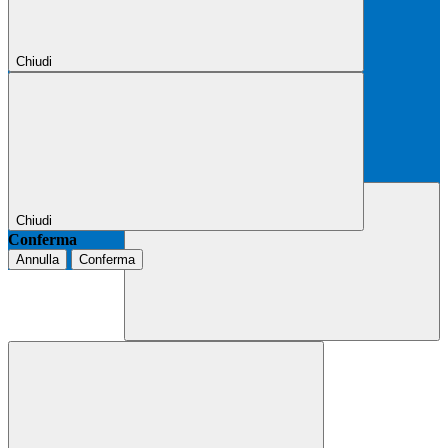
Chiudi
Chiudi
Conferma
Annulla
Conferma