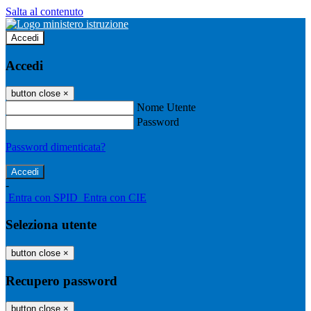
Salta al contenuto
Accedi
Accedi
button close
×
Nome Utente
Password
Password dimenticata?
-
Entra con SPID
Entra con CIE
Seleziona utente
button close
×
Recupero password
button close
×