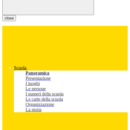
close
Scuola
Panoramica
Presentazione
I luoghi
Le persone
I numeri della scuola
Le carte della scuola
Organizzazione
La storia