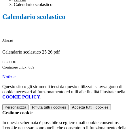
Calendario scolastico
Calendario scolastico
Allegati
Calendario scolastico 25 26.pdf
File PDF
Contatore click: 659
Notizie
Questo sito o gli strumenti terzi da questo utilizzati si avvalgono di
cookie necessari al funzionamento ed utili alle finalità illustrate nella
COOKIE POLICY
.
Personalizza
Rifiuta tutti
i cookies
Accetta tutti
i cookies
Gestione cookie
In questa schermata è possibile scegliere quali cookie consentire.
I cookie necessari sono quelli che consentono il funzionamento della