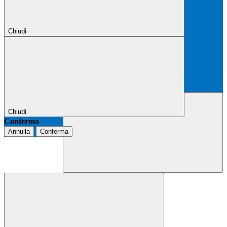
Chiudi
Chiudi
Conferma
Annulla
Conferma