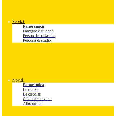
Servizi
Panoramica
Famiglie e studenti
Personale scolastico
Percorsi di studio
Novità
Panoramica
Le notizie
Le circolari
Calendario eventi
Albo online