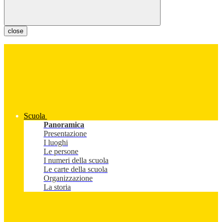
close
Scuola
Panoramica
Presentazione
I luoghi
Le persone
I numeri della scuola
Le carte della scuola
Organizzazione
La storia