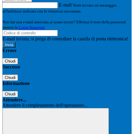
E-mail
Verrà inviato un messaggio
all'indirizzo indicato con le istruzioni necessarie.
Non hai una e-mail associata al nome utente? Effettua il reset della password
tramite la
Login Spaggiari
E-mail inviata, si prega di controllare la casella di posta elettronica!
Errore
Chiudi
Successo
Chiudi
Informazione
Chiudi
Attendere...
Attendere il completamento dell'operazione...