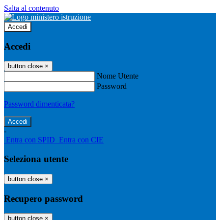
Salta al contenuto
Accedi
Accedi
button close
×
Nome Utente
Password
Password dimenticata?
-
Entra con SPID
Entra con CIE
Seleziona utente
button close
×
Recupero password
button close
×