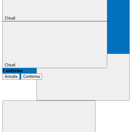
Chiudi
Chiudi
Conferma
Annulla
Conferma