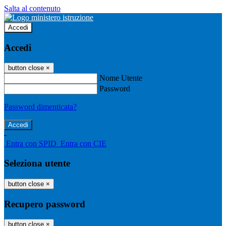
Salta al contenuto
Accedi
Accedi
button close
×
Nome Utente
Password
Password dimenticata?
-
Entra con SPID
Entra con CIE
Seleziona utente
button close
×
Recupero password
button close
×