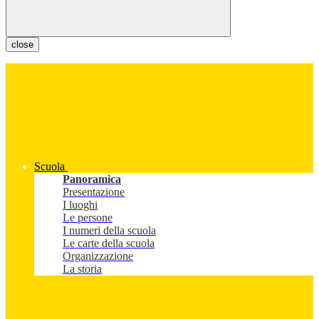
close
Scuola
Panoramica
Presentazione
I luoghi
Le persone
I numeri della scuola
Le carte della scuola
Organizzazione
La storia