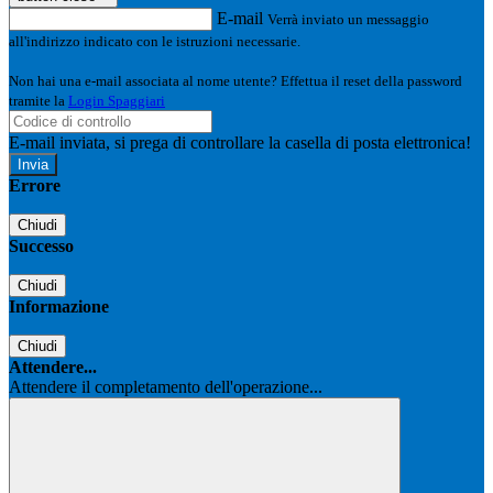
E-mail
Verrà inviato un messaggio
all'indirizzo indicato con le istruzioni necessarie.
Non hai una e-mail associata al nome utente? Effettua il reset della password
tramite la
Login Spaggiari
E-mail inviata, si prega di controllare la casella di posta elettronica!
Errore
Chiudi
Successo
Chiudi
Informazione
Chiudi
Attendere...
Attendere il completamento dell'operazione...