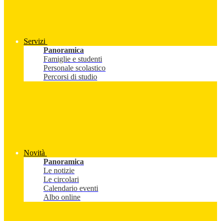
Servizi
Panoramica
Famiglie e studenti
Personale scolastico
Percorsi di studio
Novità
Panoramica
Le notizie
Le circolari
Calendario eventi
Albo online