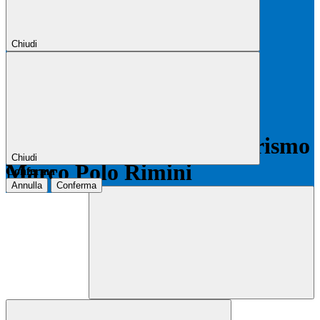
Chiudi
Chiudi
Conferma
Annulla
Conferma