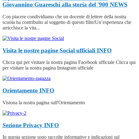
Giovannino Guareschi alla storia del '900
NEWS
Con piacere condividiamo che un docente di lettere della nostra
scuola ha contribuito al soggetto di questo film!Un’esperienza che
arricchisce la vita...
Visita le nostre pagine Social ufficiali
INFO
Clicca qui per visitare la nostra pagina Facebook ufficiale Clicca qui
per visitare la nostra pagina Instagram ufficiale
Orientamento
INFO
Visiona la nostra pagina sull'Orientamento
Sezione Privacy
INFO
In questa sezione sono raccolte informative e indicazioni sul