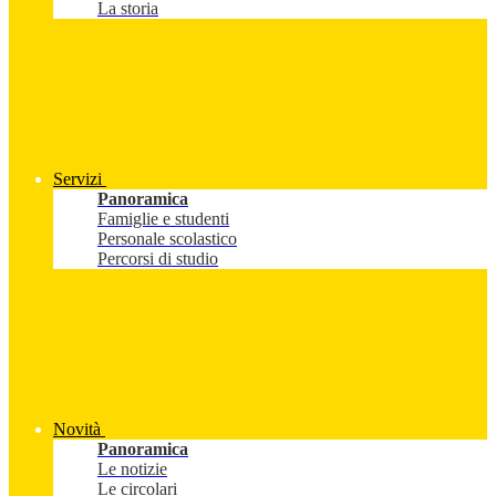
La storia
Servizi
Panoramica
Famiglie e studenti
Personale scolastico
Percorsi di studio
Novità
Panoramica
Le notizie
Le circolari