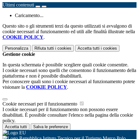
Ultimi contenuti
Caricamento...
Questo sito o gli strumenti terzi da questo utilizzati si avvalgono di
cookie necessari al funzionamento ed utili alle finalità illustrate nella
COOKIE POLICY
.
Personalizza
Rifiuta tutti
i cookies
Accetta tutti
i cookies
Gestione cookie
In questa schermata è possibile scegliere quali cookie consentire.
I cookie necessari sono quelli che consentono il funzionamento della
piattaforma e non è possibile disabilitarli.
Per conoscere quali sono i cookie necessari al funzionamento potete
visionare la
COOKIE POLICY
.
Cookie necessari per il funzionamento
I cookie necessari per il funzionamento non possono essere
disabilitati. È possibile consultare l'elenco nella pagina della cookie
policy.
Accetta tutti
Salva le preferenze
Istituto Tecnico per il Turismo Marco Polo