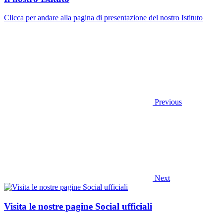
Clicca per andare alla pagina di presentazione del nostro Istituto
Previous
Next
Visita le nostre pagine Social ufficiali