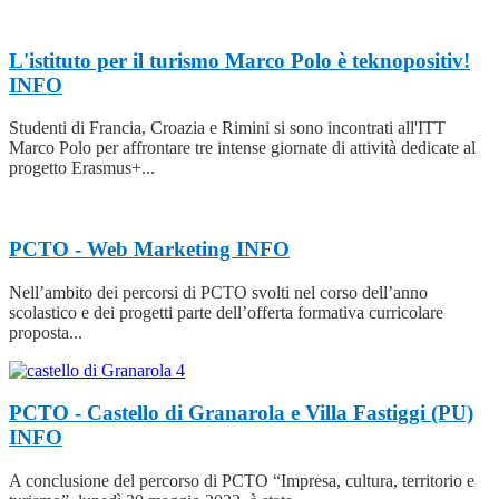
L'istituto per il turismo Marco Polo è teknopositiv!
INFO
Studenti di Francia, Croazia e Rimini si sono incontrati all'ITT
Marco Polo per affrontare tre intense giornate di attività dedicate al
progetto Erasmus+...
PCTO - Web Marketing
INFO
Nell’ambito dei percorsi di PCTO svolti nel corso dell’anno
scolastico e dei progetti parte dell’offerta formativa curricolare
proposta...
PCTO - Castello di Granarola e Villa Fastiggi (PU)
INFO
A conclusione del percorso di PCTO “Impresa, cultura, territorio e