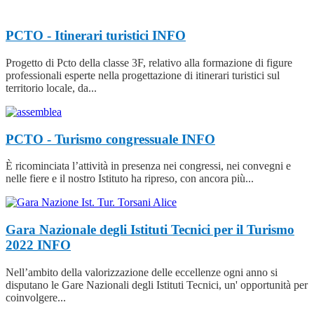
PCTO - Itinerari turistici
INFO
Progetto di Pcto della classe 3F, relativo alla formazione di figure
professionali esperte nella progettazione di itinerari turistici sul
territorio locale, da...
PCTO - Turismo congressuale
INFO
È ricominciata l’attività in presenza nei congressi, nei convegni e
nelle fiere e il nostro Istituto ha ripreso, con ancora più...
Gara Nazionale degli Istituti Tecnici per il Turismo
2022
INFO
Nell’ambito della valorizzazione delle eccellenze ogni anno si
disputano le Gare Nazionali degli Istituti Tecnici, un' opportunità per
coinvolgere...