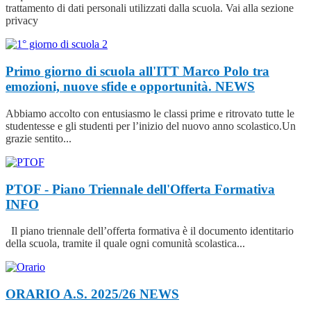
trattamento di dati personali utilizzati dalla scuola. Vai alla sezione
privacy
Primo giorno di scuola all'ITT Marco Polo tra
emozioni, nuove sfide e opportunità.
NEWS
Abbiamo accolto con entusiasmo le classi prime e ritrovato tutte le
studentesse e gli studenti per l’inizio del nuovo anno scolastico.Un
grazie sentito...
PTOF - Piano Triennale dell'Offerta Formativa
INFO
Il piano triennale dell’offerta formativa è il documento identitario
della scuola, tramite il quale ogni comunità scolastica...
ORARIO A.S. 2025/26
NEWS