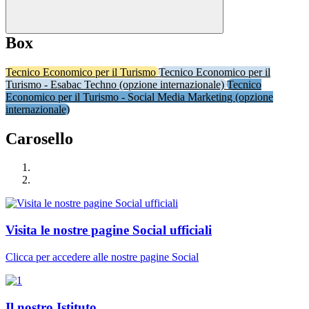
Box
Tecnico Economico per il Turismo
Tecnico Economico per il
Turismo - Esabac Techno (opzione internazionale)
Tecnico
Economico per il Turismo - Social Media Marketing (opzione
internazionale)
Carosello
Visita le nostre pagine Social ufficiali
Clicca per accedere alle nostre pagine Social
Il nostro Istituto