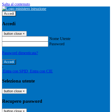
Salta al contenuto
Accedi
Accedi
button close
×
Nome Utente
Password
Password dimenticata?
-
Entra con SPID
Entra con CIE
Seleziona utente
button close
×
Recupero password
button close
×