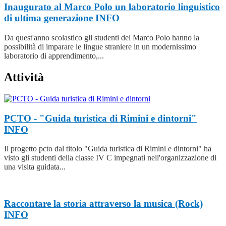
Inaugurato al Marco Polo un laboratorio linguistico
di ultima generazione
INFO
Da quest'anno scolastico gli studenti del Marco Polo hanno la
possibilità di imparare le lingue straniere in un modernissimo
laboratorio di apprendimento,...
Attività
PCTO - "Guida turistica di Rimini e dintorni"
INFO
Il progetto pcto dal titolo "Guida turistica di Rimini e dintorni" ha
visto gli studenti della classe IV C impegnati nell'organizzazione di
una visita guidata...
Raccontare la storia attraverso la musica (Rock)
INFO