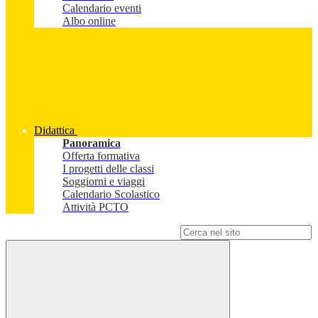
Calendario eventi
Albo online
Didattica
Panoramica
Offerta formativa
I progetti delle classi
Soggiorni e viaggi
Calendario Scolastico
Attività PCTO
Campo di ricerca per le pagine del sito