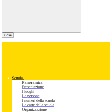
close
Scuola
Panoramica
Presentazione
I luoghi
Le persone
I numeri della scuola
Le carte della scuola
Organizzazione