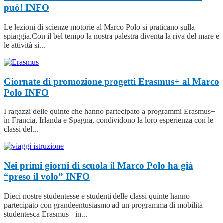
può!
INFO
Le lezioni di scienze motorie al Marco Polo si praticano sulla
spiaggia.Con il bel tempo la nostra palestra diventa la riva del mare e
le attività si...
Giornate di promozione progetti Erasmus+ al Marco
Polo
INFO
I ragazzi delle quinte che hanno partecipato a programmi Erasmus+
in Francia, Irlanda e Spagna, condividono la loro esperienza con le
classi del...
Nei primi giorni di scuola il Marco Polo ha già
“preso il volo”
INFO
Dieci nostre studentesse e studenti delle classi quinte hanno
partecipato con grandeentusiasmo ad un programma di mobilità
studentesca Erasmus+ in...