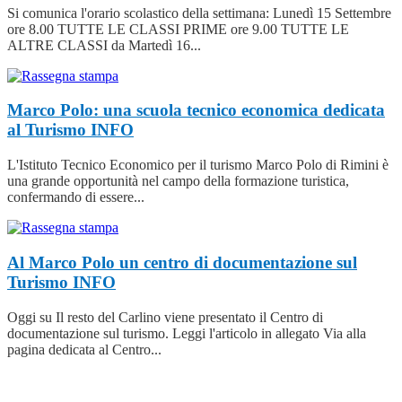
Si comunica l'orario scolastico della settimana: Lunedì 15 Settembre
ore 8.00 TUTTE LE CLASSI PRIME ore 9.00 TUTTE LE
ALTRE CLASSI da Martedì 16...
Marco Polo: una scuola tecnico economica dedicata
al Turismo
INFO
L'Istituto Tecnico Economico per il turismo Marco Polo di Rimini è
una grande opportunità nel campo della formazione turistica,
confermando di essere...
Al Marco Polo un centro di documentazione sul
Turismo
INFO
Oggi su Il resto del Carlino viene presentato il Centro di
documentazione sul turismo. Leggi l'articolo in allegato Via alla
pagina dedicata al Centro...