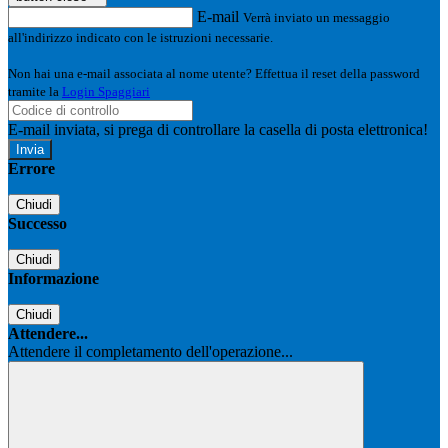
E-mail
Verrà inviato un messaggio
all'indirizzo indicato con le istruzioni necessarie.
Non hai una e-mail associata al nome utente? Effettua il reset della password
tramite la
Login Spaggiari
E-mail inviata, si prega di controllare la casella di posta elettronica!
Errore
Chiudi
Successo
Chiudi
Informazione
Chiudi
Attendere...
Attendere il completamento dell'operazione...