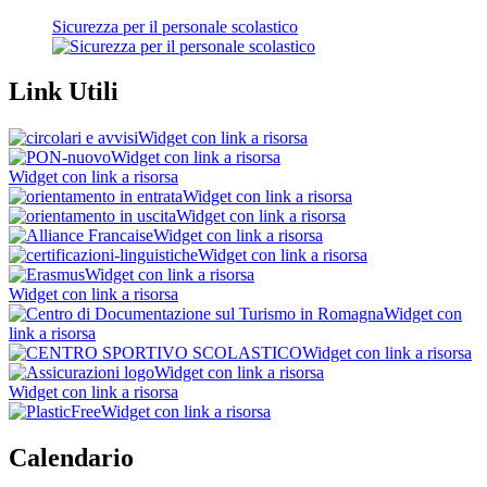
Sicurezza per il personale scolastico
Link Utili
Widget con link a risorsa
Widget con link a risorsa
Widget con link a risorsa
Widget con link a risorsa
Widget con link a risorsa
Widget con link a risorsa
Widget con link a risorsa
Widget con link a risorsa
Widget con link a risorsa
Widget con
link a risorsa
Widget con link a risorsa
Widget con link a risorsa
Widget con link a risorsa
Widget con link a risorsa
Calendario