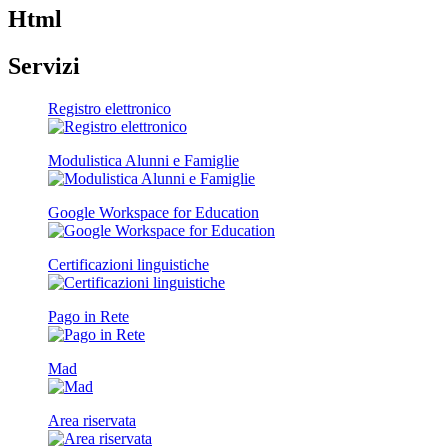
Html
Servizi
Registro elettronico
Modulistica Alunni e Famiglie
Google Workspace for Education
Certificazioni linguistiche
Pago in Rete
Mad
Area riservata