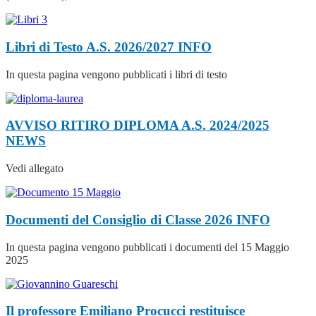
Libri di Testo A.S. 2026/2027
INFO
In questa pagina vengono pubblicati i libri di testo
AVVISO RITIRO DIPLOMA A.S. 2024/2025
NEWS
Vedi allegato
Documenti del Consiglio di Classe 2026
INFO
In questa pagina vengono pubblicati i documenti del 15 Maggio
2025
Il professore Emiliano Procucci restituisce