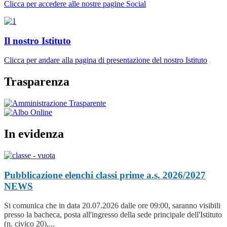
Clicca per accedere alle nostre pagine Social
Il nostro Istituto
Clicca per andare alla pagina di presentazione del nostro Istituto
Trasparenza
In evidenza
Pubblicazione elenchi classi prime a.s. 2026/2027
NEWS
Si comunica che in data 20.07.2026 dalle ore 09:00, saranno visibili
presso la bacheca, posta all'ingresso della sede principale dell'Istituto
(n. civico 20),...