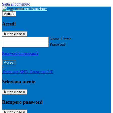
Salta al contenuto
Accedi
Accedi
button close
×
Nome Utente
Password
Password dimenticata?
-
Entra con SPID
Entra con CIE
Seleziona utente
button close
×
Recupero password
button close
×