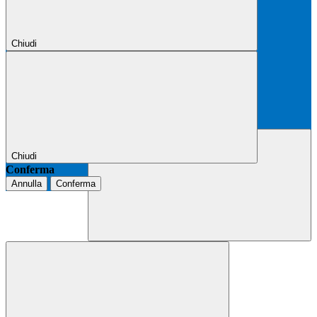
Chiudi
Chiudi
Conferma
Annulla
Conferma