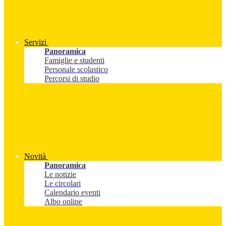
Servizi
Panoramica
Famiglie e studenti
Personale scolastico
Percorsi di studio
Novità
Panoramica
Le notizie
Le circolari
Calendario eventi
Albo online