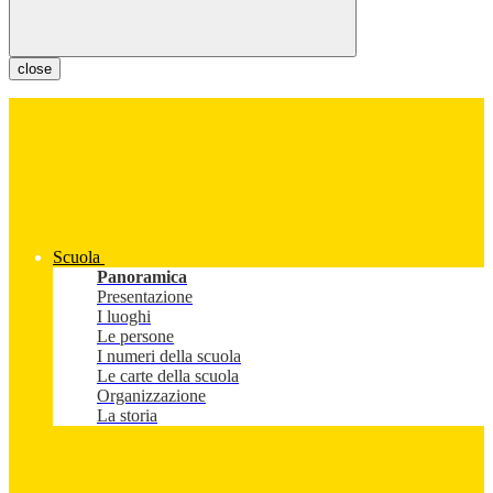
close
Scuola
Panoramica
Presentazione
I luoghi
Le persone
I numeri della scuola
Le carte della scuola
Organizzazione
La storia