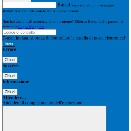
E-mail
Verrà inviato un messaggio
all'indirizzo indicato con le istruzioni necessarie.
Non hai una e-mail associata al nome utente? Effettua il reset della password
tramite la
Login Spaggiari
E-mail inviata, si prega di controllare la casella di posta elettronica!
Errore
Chiudi
Successo
Chiudi
Informazione
Chiudi
Attendere...
Attendere il completamento dell'operazione...