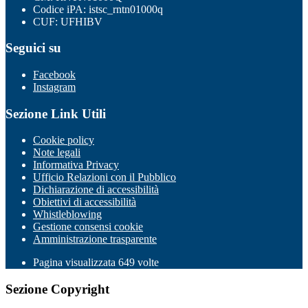
Codice iPA: istsc_rntn01000q
CUF: UFHIBV
Seguici su
Facebook
Instagram
Sezione Link Utili
Cookie policy
Note legali
Informativa Privacy
Ufficio Relazioni con il Pubblico
Dichiarazione di accessibilità
Obiettivi di accessibilità
Whistleblowing
Gestione consensi cookie
Amministrazione trasparente
Pagina visualizzata
649
volte
Sezione Copyright