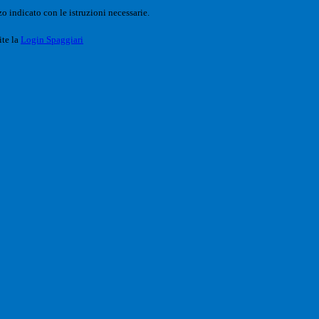
o indicato con le istruzioni necessarie.
ite la
Login Spaggiari