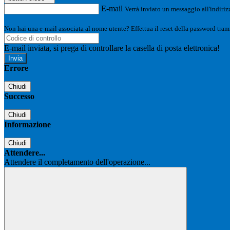
E-mail
Verrà inviato un messaggio all'indirizz
Non hai una e-mail associata al nome utente? Effettua il reset della password tram
E-mail inviata, si prega di controllare la casella di posta elettronica!
Errore
Chiudi
Successo
Chiudi
Informazione
Chiudi
Attendere...
Attendere il completamento dell'operazione...