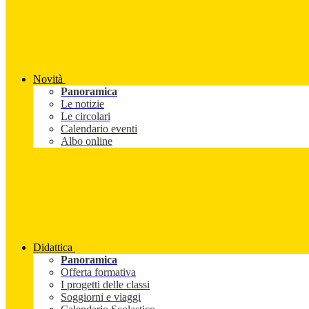
Novità
Panoramica
Le notizie
Le circolari
Calendario eventi
Albo online
Didattica
Panoramica
Offerta formativa
I progetti delle classi
Soggiorni e viaggi