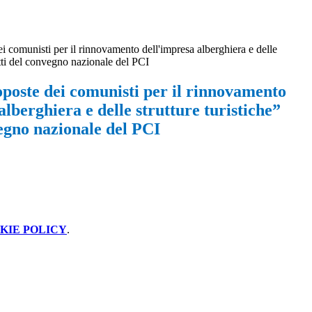
i comunisti per il rinnovamento dell'impresa alberghiera e delle
Atti del convegno nazionale del PCI
poste dei comunisti per il rinnovamento
alberghiera e delle strutture turistiche”
egno nazionale del PCI
KIE POLICY
.