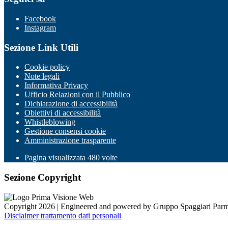
Facebook
Instagram
Sezione Link Utili
Cookie policy
Note legali
Informativa Privacy
Ufficio Relazioni con il Pubblico
Dichiarazione di accessibilità
Obiettivi di accessibilità
Whistleblowing
Gestione consensi cookie
Amministrazione trasparente
Pagina visualizzata
480
volte
Sezione Copyright
Copyright 2026 | Engineered and powered by Gruppo Spaggiari Parm
Disclaimer trattamento dati personali