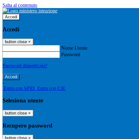
Salta al contenuto
Accedi
Accedi
button close
×
Nome Utente
Password
Password dimenticata?
-
Entra con SPID
Entra con CIE
Seleziona utente
button close
×
Recupero password
button close
×