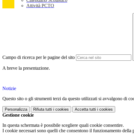
Calendario Scolastico
Attività PCTO
Campo di ricerca per le pagine del sito
A breve la presentazione.
Notizie
Questo sito o gli strumenti terzi da questo utilizzati si avvalgono di coo
Personalizza
Rifiuta tutti
i cookies
Accetta tutti
i cookies
Gestione cookie
In questa schermata è possibile scegliere quali cookie consentire.
I cookie necessari sono quelli che consentono il funzionamento della pi