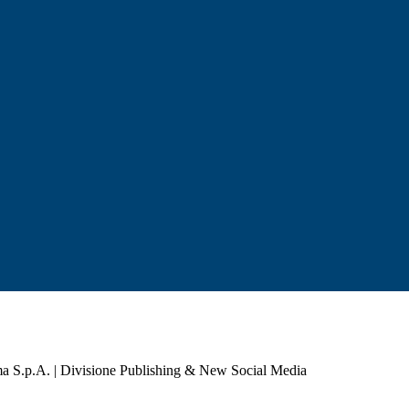
a S.p.A. | Divisione Publishing & New Social Media