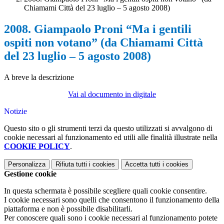
Chiamami Città del 23 luglio – 5 agosto 2008)
2008. Giampaolo Proni “Ma i gentili
ospiti non votano” (da Chiamami Città
del 23 luglio – 5 agosto 2008)
A breve la descrizione
Vai al documento in digitale
Notizie
Questo sito o gli strumenti terzi da questo utilizzati si avvalgono di
cookie necessari al funzionamento ed utili alle finalità illustrate nella
COOKIE POLICY
.
Personalizza
Rifiuta tutti
i cookies
Accetta tutti
i cookies
Gestione cookie
In questa schermata è possibile scegliere quali cookie consentire.
I cookie necessari sono quelli che consentono il funzionamento della
piattaforma e non è possibile disabilitarli.
Per conoscere quali sono i cookie necessari al funzionamento potete