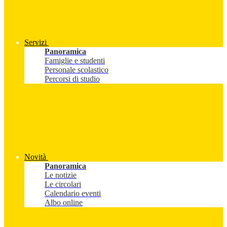
Servizi
Panoramica
Famiglie e studenti
Personale scolastico
Percorsi di studio
Novità
Panoramica
Le notizie
Le circolari
Calendario eventi
Albo online