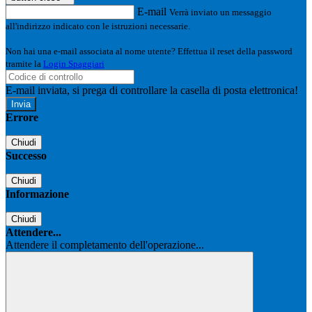
E-mail
Verrà inviato un messaggio
all'indirizzo indicato con le istruzioni necessarie.
Non hai una e-mail associata al nome utente? Effettua il reset della password
tramite la
Login Spaggiari
E-mail inviata, si prega di controllare la casella di posta elettronica!
Errore
Chiudi
Successo
Chiudi
Informazione
Chiudi
Attendere...
Attendere il completamento dell'operazione...