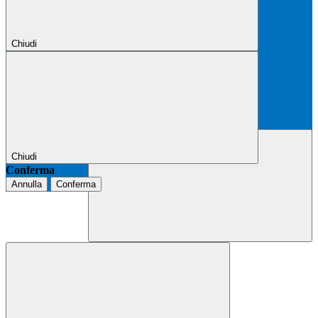
Chiudi
Chiudi
Conferma
Annulla
Conferma