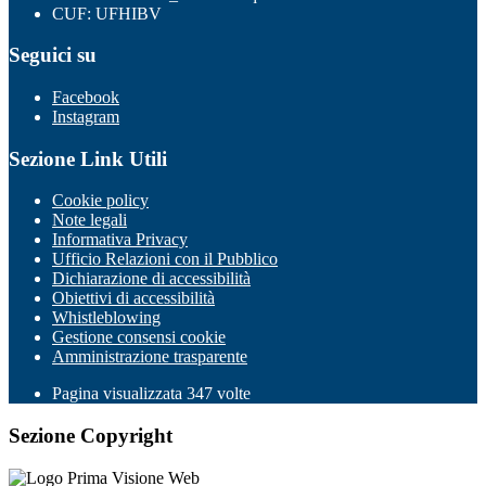
CUF: UFHIBV
Seguici su
Facebook
Instagram
Sezione Link Utili
Cookie policy
Note legali
Informativa Privacy
Ufficio Relazioni con il Pubblico
Dichiarazione di accessibilità
Obiettivi di accessibilità
Whistleblowing
Gestione consensi cookie
Amministrazione trasparente
Pagina visualizzata
347
volte
Sezione Copyright