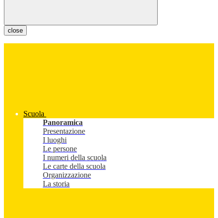
close
Scuola
Panoramica
Presentazione
I luoghi
Le persone
I numeri della scuola
Le carte della scuola
Organizzazione
La storia