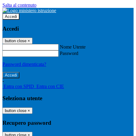
Salta al contenuto
Accedi
Accedi
button close
×
Nome Utente
Password
Password dimenticata?
-
Entra con SPID
Entra con CIE
Seleziona utente
button close
×
Recupero password
button close
×