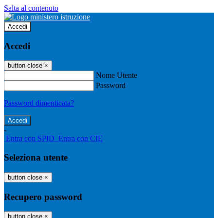
Salta al contenuto
Accedi
Accedi
button close
×
Nome Utente
Password
Password dimenticata?
-
Entra con SPID
Entra con CIE
Seleziona utente
button close
×
Recupero password
button close
×