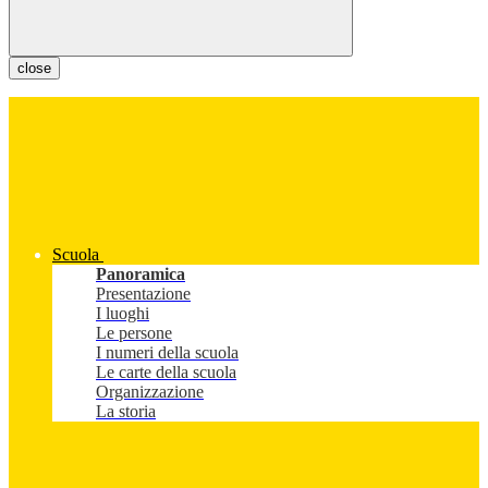
close
Scuola
Panoramica
Presentazione
I luoghi
Le persone
I numeri della scuola
Le carte della scuola
Organizzazione
La storia