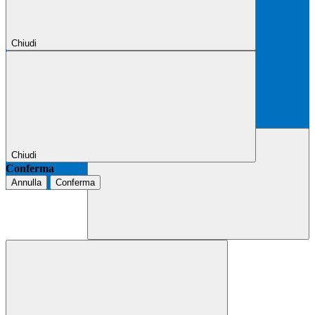
Chiudi
Chiudi
Conferma
Annulla
Conferma