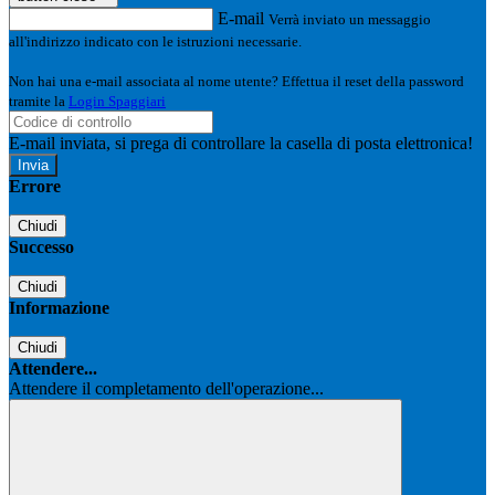
E-mail
Verrà inviato un messaggio
all'indirizzo indicato con le istruzioni necessarie.
Non hai una e-mail associata al nome utente? Effettua il reset della password
tramite la
Login Spaggiari
E-mail inviata, si prega di controllare la casella di posta elettronica!
Errore
Chiudi
Successo
Chiudi
Informazione
Chiudi
Attendere...
Attendere il completamento dell'operazione...