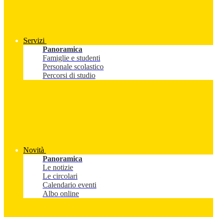
Servizi
Panoramica
Famiglie e studenti
Personale scolastico
Percorsi di studio
Novità
Panoramica
Le notizie
Le circolari
Calendario eventi
Albo online