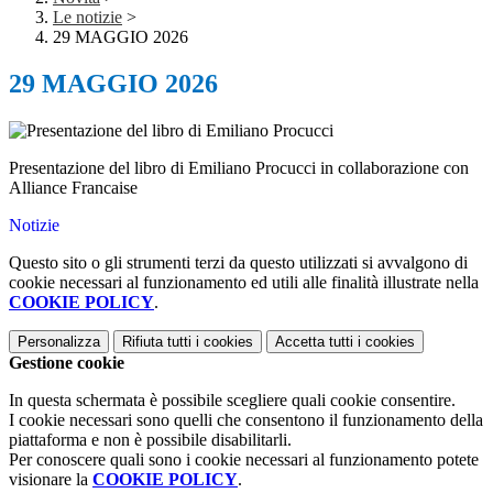
Le notizie
>
29 MAGGIO 2026
29 MAGGIO 2026
Presentazione del libro di Emiliano Procucci in collaborazione con
Alliance Francaise
Notizie
Questo sito o gli strumenti terzi da questo utilizzati si avvalgono di
cookie necessari al funzionamento ed utili alle finalità illustrate nella
COOKIE POLICY
.
Personalizza
Rifiuta tutti
i cookies
Accetta tutti
i cookies
Gestione cookie
In questa schermata è possibile scegliere quali cookie consentire.
I cookie necessari sono quelli che consentono il funzionamento della
piattaforma e non è possibile disabilitarli.
Per conoscere quali sono i cookie necessari al funzionamento potete
visionare la
COOKIE POLICY
.