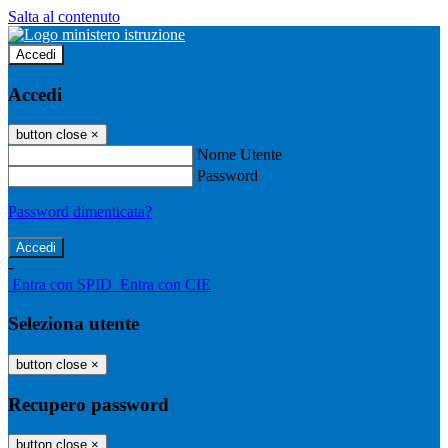
Salta al contenuto
Accedi
Accedi
button close
×
Nome Utente
Password
Password dimenticata?
-
Entra con SPID
Entra con CIE
Seleziona utente
button close
×
Recupero password
button close
×