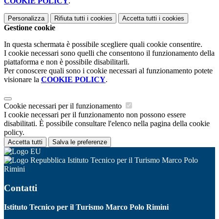
COOKIE POLICY
.
Personalizza
Rifiuta tutti
i cookies
Accetta tutti
i cookies
Gestione cookie
In questa schermata è possibile scegliere quali cookie consentire.
I cookie necessari sono quelli che consentono il funzionamento della
piattaforma e non è possibile disabilitarli.
Per conoscere quali sono i cookie necessari al funzionamento potete
visionare la
COOKIE POLICY
.
Cookie necessari per il funzionamento
I cookie necessari per il funzionamento non possono essere
disabilitati. È possibile consultare l'elenco nella pagina della cookie
policy.
Accetta tutti
Salva le preferenze
Istituto Tecnico per il Turismo Marco Polo
Rimini
Contatti
Istituto Tecnico per il Turismo Marco Polo Rimini