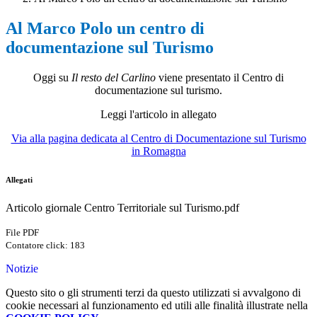
Al Marco Polo un centro di
documentazione sul Turismo
Oggi su
Il resto del Carlino
viene presentato il Centro di
documentazione sul turismo.
Leggi l'articolo in allegato
Via alla pagina dedicata al Centro di Documentazione sul Turismo
in Romagna
Allegati
Articolo giornale Centro Territoriale sul Turismo.pdf
File PDF
Contatore click: 183
Notizie
Questo sito o gli strumenti terzi da questo utilizzati si avvalgono di
cookie necessari al funzionamento ed utili alle finalità illustrate nella