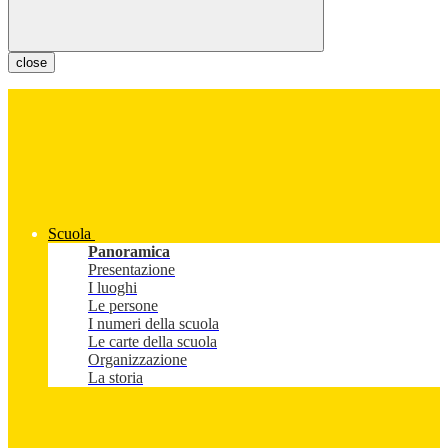
close
Scuola
Panoramica
Presentazione
I luoghi
Le persone
I numeri della scuola
Le carte della scuola
Organizzazione
La storia