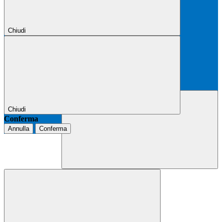
Chiudi
Chiudi
Conferma
Annulla
Conferma