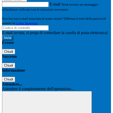
E-mail
Verrà inviato un messaggio
all'indirizzo indicato con le istruzioni necessarie.
Non hai una e-mail associata al nome utente? Effettua il reset della password
tramite la
Login Spaggiari
E-mail inviata, si prega di controllare la casella di posta elettronica!
Errore
Chiudi
Successo
Chiudi
Informazione
Chiudi
Attendere...
Attendere il completamento dell'operazione...