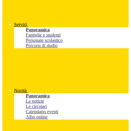
Servizi
Panoramica
Famiglie e studenti
Personale scolastico
Percorsi di studio
Novità
Panoramica
Le notizie
Le circolari
Calendario eventi
Albo online