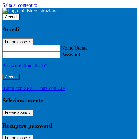
Salta al contenuto
Accedi
Accedi
button close
×
Nome Utente
Password
Password dimenticata?
-
Entra con SPID
Entra con CIE
Seleziona utente
button close
×
Recupero password
button close
×