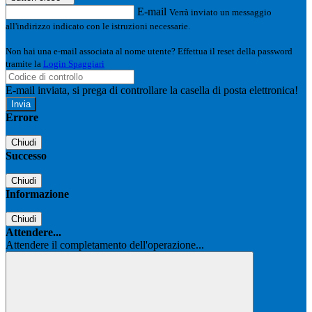
E-mail
Verrà inviato un messaggio
all'indirizzo indicato con le istruzioni necessarie.
Non hai una e-mail associata al nome utente? Effettua il reset della password
tramite la
Login Spaggiari
E-mail inviata, si prega di controllare la casella di posta elettronica!
Errore
Chiudi
Successo
Chiudi
Informazione
Chiudi
Attendere...
Attendere il completamento dell'operazione...