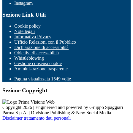
Instagram
Sezione Link Utili
Cookie policy
Note legali
Informativa Privacy
Ufficio Relazioni con il Pubblico
Dichiarazione di accessibilità
Obiettivi di accessibilità
Whistleblowing
Gestione consensi cookie
Amministrazione trasparente
Pagina visualizzata
1549
volte
Sezione Copyright
Copyright 2026 | Engineered and powered by Gruppo Spaggiari
Parma S.p.A. | Divisione Publishing & New Social Media
Disclaimer trattamento dati personali