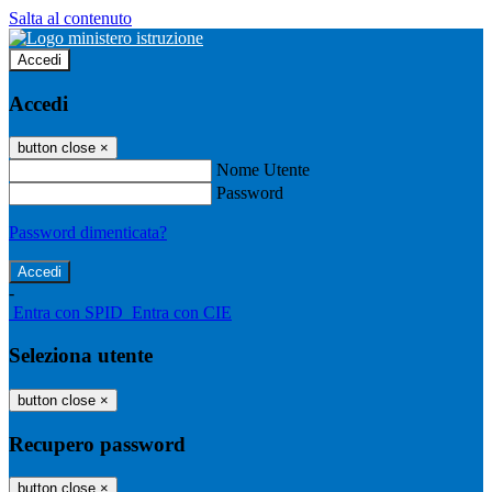
Salta al contenuto
Accedi
Accedi
button close
×
Nome Utente
Password
Password dimenticata?
-
Entra con SPID
Entra con CIE
Seleziona utente
button close
×
Recupero password
button close
×