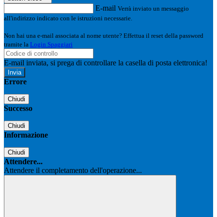
E-mail
Verrà inviato un messaggio
all'indirizzo indicato con le istruzioni necessarie.
Non hai una e-mail associata al nome utente? Effettua il reset della password
tramite la
Login Spaggiari
E-mail inviata, si prega di controllare la casella di posta elettronica!
Errore
Chiudi
Successo
Chiudi
Informazione
Chiudi
Attendere...
Attendere il completamento dell'operazione...