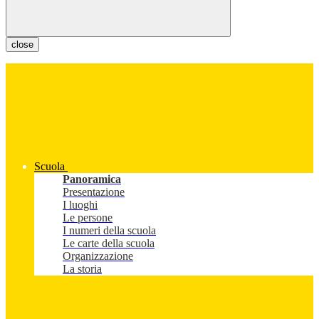
close
Scuola
Panoramica
Presentazione
I luoghi
Le persone
I numeri della scuola
Le carte della scuola
Organizzazione
La storia