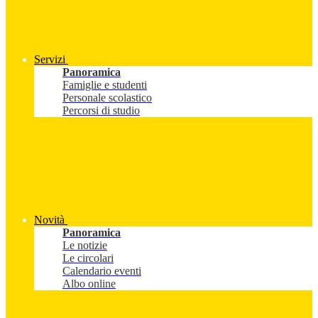
Servizi
Panoramica
Famiglie e studenti
Personale scolastico
Percorsi di studio
Novità
Panoramica
Le notizie
Le circolari
Calendario eventi
Albo online