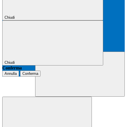
Chiudi
Chiudi
Conferma
Annulla
Conferma