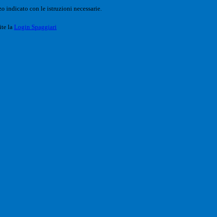
o indicato con le istruzioni necessarie.
ite la
Login Spaggiari