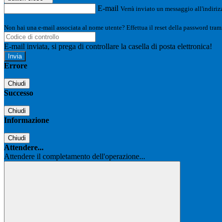
E-mail
Verrà inviato un messaggio all'indirizz
Non hai una e-mail associata al nome utente? Effettua il reset della password tram
E-mail inviata, si prega di controllare la casella di posta elettronica!
Errore
Chiudi
Successo
Chiudi
Informazione
Chiudi
Attendere...
Attendere il completamento dell'operazione...