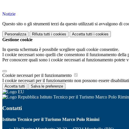
Notizie
Questo sito o gli strumenti terzi da questo utilizzati si avvalgono di coo
Personalizza
Rifiuta tutti
i cookies
Accetta tutti
i cookies
Gestione cookie
In questa schermata è possibile scegliere quali cookie consentire.
I cookie necessari sono quelli che consentono il funzionamento della pi
Per conoscere quali sono i cookie necessari al funzionamento potete v
Cookie necessari per il funzionamento
I cookie necessari per il funzionamento non possono essere disabilitati.
Accetta tutti
Salva le preferenze
Istituto Tecnico per il Turismo Marco Polo Rimin
Contatti
Istituto Tecnico per il Turismo Marco Polo Rimini