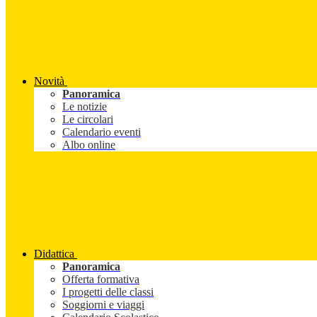
Novità
Panoramica
Le notizie
Le circolari
Calendario eventi
Albo online
Didattica
Panoramica
Offerta formativa
I progetti delle classi
Soggiorni e viaggi