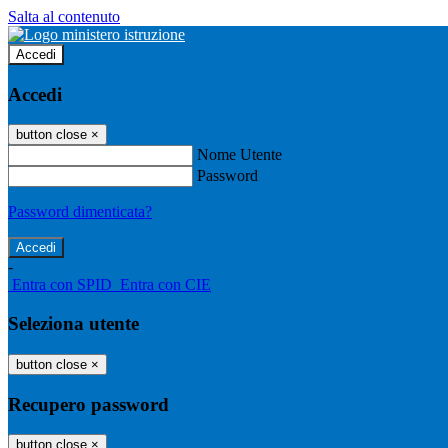
Salta al contenuto
Accedi
Accedi
button close
×
Nome Utente
Password
Password dimenticata?
-
Entra con SPID
Entra con CIE
Seleziona utente
button close
×
Recupero password
button close
×