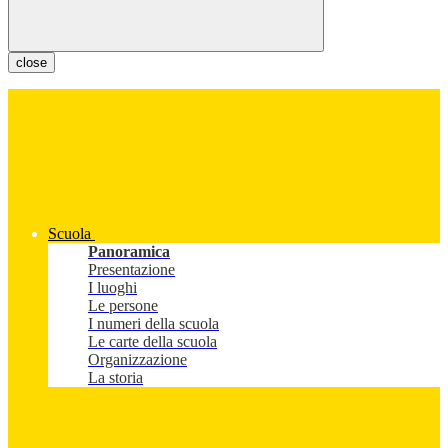
close
Scuola
Panoramica
Presentazione
I luoghi
Le persone
I numeri della scuola
Le carte della scuola
Organizzazione
La storia