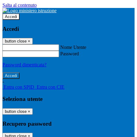
Salta al contenuto
Accedi
Accedi
button close
×
Nome Utente
Password
Password dimenticata?
-
Entra con SPID
Entra con CIE
Seleziona utente
button close
×
Recupero password
button close
×