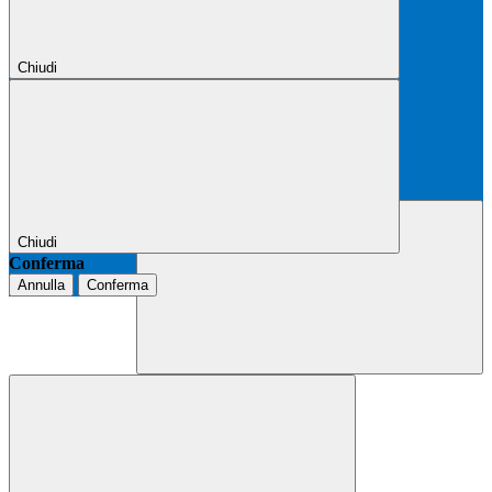
Chiudi
Chiudi
Conferma
Annulla
Conferma