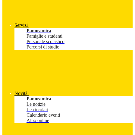
Servizi
Panoramica
Famiglie e studenti
Personale scolastico
Percorsi di studio
Novità
Panoramica
Le notizie
Le circolari
Calendario eventi
Albo online