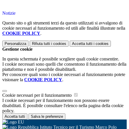
Notizie
Questo sito o gli strumenti terzi da questo utilizzati si avvalgono di
cookie necessari al funzionamento ed utili alle finalità illustrate nella
COOKIE POLICY
.
Personalizza
Rifiuta tutti
i cookies
Accetta tutti
i cookies
Gestione cookie
In questa schermata è possibile scegliere quali cookie consentire.
I cookie necessari sono quelli che consentono il funzionamento della
piattaforma e non è possibile disabilitarli.
Per conoscere quali sono i cookie necessari al funzionamento potete
visionare la
COOKIE POLICY
.
Cookie necessari per il funzionamento
I cookie necessari per il funzionamento non possono essere
disabilitati. È possibile consultare l'elenco nella pagina della cookie
policy.
Accetta tutti
Salva le preferenze
Istituto Tecnico per il Turismo Marco Polo