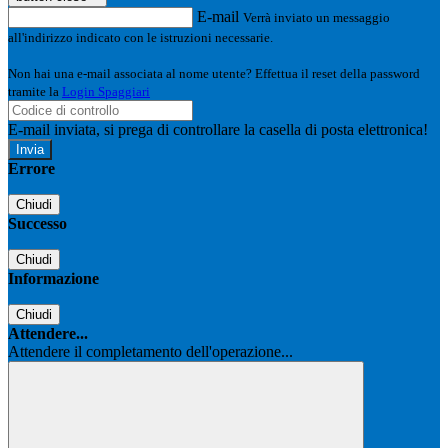
E-mail
Verrà inviato un messaggio
all'indirizzo indicato con le istruzioni necessarie.
Non hai una e-mail associata al nome utente? Effettua il reset della password
tramite la
Login Spaggiari
E-mail inviata, si prega di controllare la casella di posta elettronica!
Errore
Chiudi
Successo
Chiudi
Informazione
Chiudi
Attendere...
Attendere il completamento dell'operazione...