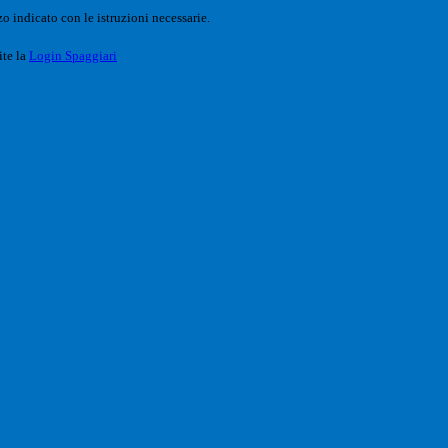
o indicato con le istruzioni necessarie.
ite la
Login Spaggiari