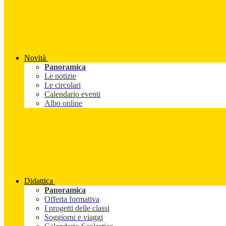
Novità
Panoramica
Le notizie
Le circolari
Calendario eventi
Albo online
Didattica
Panoramica
Offerta formativa
I progetti delle classi
Soggiorni e viaggi