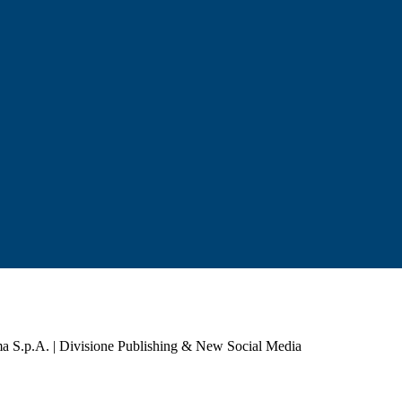
a S.p.A. | Divisione Publishing & New Social Media