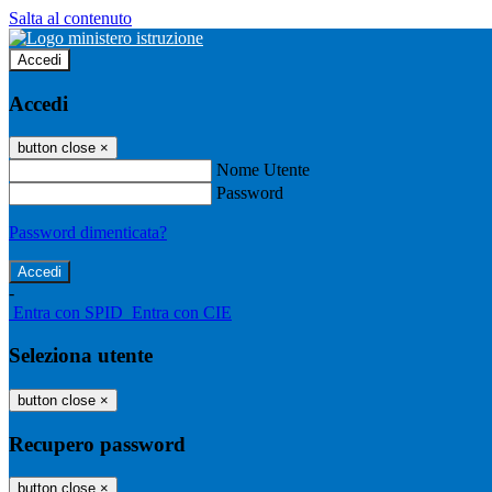
Salta al contenuto
Accedi
Accedi
button close
×
Nome Utente
Password
Password dimenticata?
-
Entra con SPID
Entra con CIE
Seleziona utente
button close
×
Recupero password
button close
×