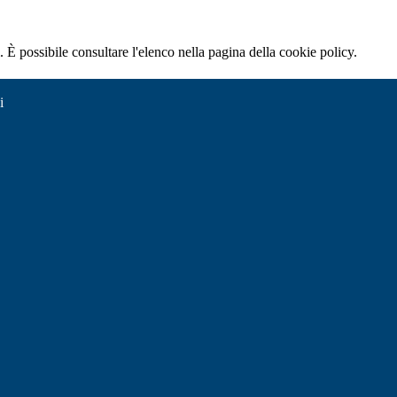
 È possibile consultare l'elenco nella pagina della cookie policy.
i