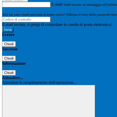
E-mail
Verrà inviato un messaggio all'indirizz
Non hai una e-mail associata al nome utente? Effettua il reset della password tram
E-mail inviata, si prega di controllare la casella di posta elettronica!
Errore
Chiudi
Successo
Chiudi
Informazione
Chiudi
Attendere...
Attendere il completamento dell'operazione...