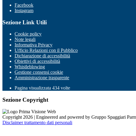
Facebook
Instagram
Sezione Link Utili
Cookie policy
Note legali
Informativa Privacy
Ufficio Relazioni con il Pubblico
Dichiarazione di accessibilità
Obiettivi di accessibilità
Whistleblowing
Gestione consensi cookie
Amministrazione trasparente
Pagina visualizzata
434
volte
Sezione Copyright
Copyright 2026 | Engineered and powered by Gruppo Spaggiari Parm
Disclaimer trattamento dati personali