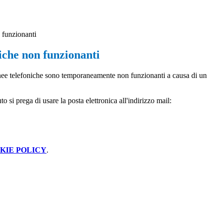
 funzionanti
iche non funzionanti
nee telefoniche sono temporaneamente non funzionanti a causa di un
to si prega di usare la posta elettronica all'indirizzo mail:
KIE POLICY
.