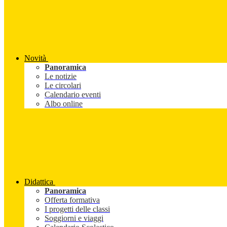
Novità
Panoramica
Le notizie
Le circolari
Calendario eventi
Albo online
Didattica
Panoramica
Offerta formativa
I progetti delle classi
Soggiorni e viaggi