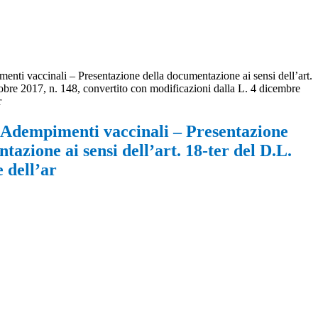
 vaccinali – Presentazione della documentazione ai sensi dell’art.
tobre 2017, n. 148, convertito con modificazioni dalla L. 4 dicembre
r
empimenti vaccinali – Presentazione
tazione ai sensi dell’art. 18-ter del D.L.
e dell’ar