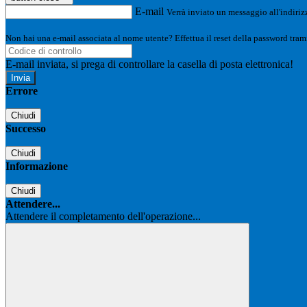
E-mail
Verrà inviato un messaggio all'indirizz
Non hai una e-mail associata al nome utente? Effettua il reset della password tram
E-mail inviata, si prega di controllare la casella di posta elettronica!
Errore
Chiudi
Successo
Chiudi
Informazione
Chiudi
Attendere...
Attendere il completamento dell'operazione...