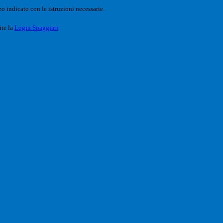
o indicato con le istruzioni necessarie.
ite la
Login Spaggiari