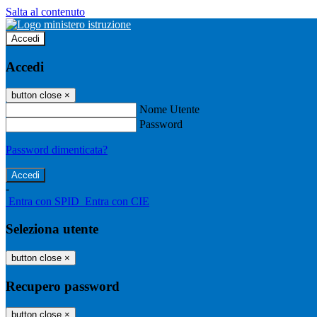
Salta al contenuto
Accedi
Accedi
button close
×
Nome Utente
Password
Password dimenticata?
-
Entra con SPID
Entra con CIE
Seleziona utente
button close
×
Recupero password
button close
×