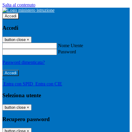
Salta al contenuto
Accedi
Accedi
button close
×
Nome Utente
Password
Password dimenticata?
-
Entra con SPID
Entra con CIE
Seleziona utente
button close
×
Recupero password
button close
×