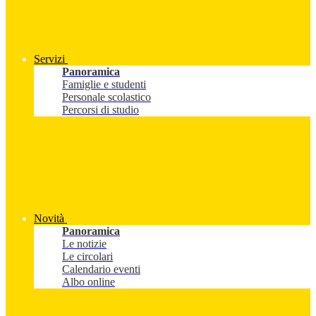
Servizi
Panoramica
Famiglie e studenti
Personale scolastico
Percorsi di studio
Novità
Panoramica
Le notizie
Le circolari
Calendario eventi
Albo online