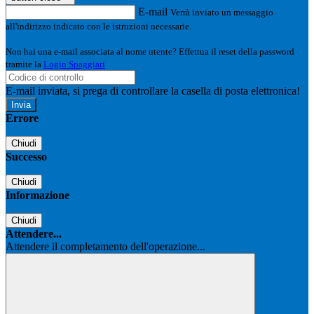
E-mail
Verrà inviato un messaggio
all'indirizzo indicato con le istruzioni necessarie.
Non hai una e-mail associata al nome utente? Effettua il reset della password
tramite la
Login Spaggiari
E-mail inviata, si prega di controllare la casella di posta elettronica!
Errore
Chiudi
Successo
Chiudi
Informazione
Chiudi
Attendere...
Attendere il completamento dell'operazione...