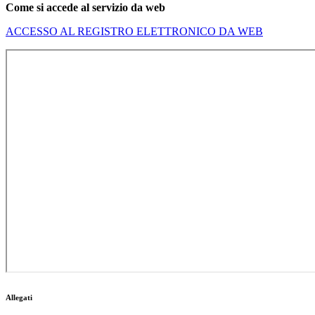
Come si accede al servizio da web
ACCESSO AL REGISTRO ELETTRONICO DA WEB
Allegati