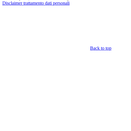
Disclaimer trattamento dati personali
Back to top