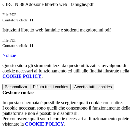
CIRC N 38 Adozione libretto web - famiglie.pdf
File PDF
Contatore click: 11
Istruzioni libretto web famiglie e studenti maggiorenni.pdf
File PDF
Contatore click: 11
Notizie
Questo sito o gli strumenti terzi da questo utilizzati si avvalgono di
cookie necessari al funzionamento ed utili alle finalità illustrate nella
COOKIE POLICY
.
Personalizza
Rifiuta tutti
i cookies
Accetta tutti
i cookies
Gestione cookie
In questa schermata è possibile scegliere quali cookie consentire.
I cookie necessari sono quelli che consentono il funzionamento della
piattaforma e non è possibile disabilitarli.
Per conoscere quali sono i cookie necessari al funzionamento potete
visionare la
COOKIE POLICY
.