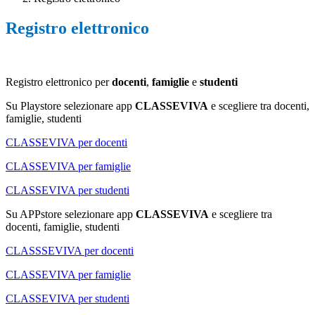
Registro elettronico
Registro elettronico per
docenti
,
famiglie
e
studenti
Su Playstore selezionare app
CLASSEVIVA
e scegliere tra docenti,
famiglie, studenti
CLASSEVIVA per docenti
CLASSEVIVA per famiglie
CLASSEVIVA per studenti
Su APPstore selezionare app
CLASSEVIVA
e scegliere tra
docenti, famiglie, studenti
CLASSSEVIVA per docenti
CLASSEVIVA per famiglie
CLASSEVIVA per studenti