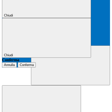
Chiudi
Chiudi
Conferma
Annulla
Conferma