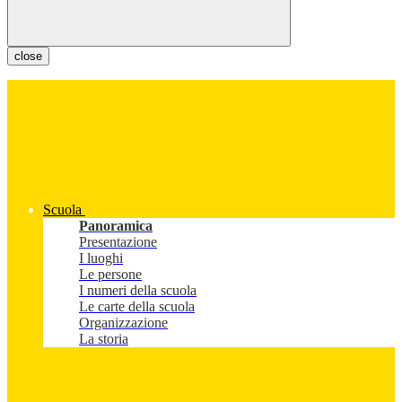
close
Scuola
Panoramica
Presentazione
I luoghi
Le persone
I numeri della scuola
Le carte della scuola
Organizzazione
La storia