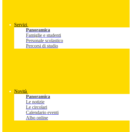
Servizi
Panoramica
Famiglie e studenti
Personale scolastico
Percorsi di studio
Novità
Panoramica
Le notizie
Le circolari
Calendario eventi
Albo online