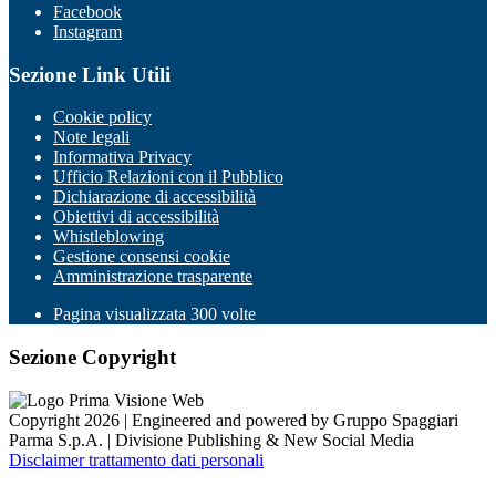
Facebook
Instagram
Sezione Link Utili
Cookie policy
Note legali
Informativa Privacy
Ufficio Relazioni con il Pubblico
Dichiarazione di accessibilità
Obiettivi di accessibilità
Whistleblowing
Gestione consensi cookie
Amministrazione trasparente
Pagina visualizzata
300
volte
Sezione Copyright
Copyright 2026 | Engineered and powered by Gruppo Spaggiari
Parma S.p.A. | Divisione Publishing & New Social Media
Disclaimer trattamento dati personali