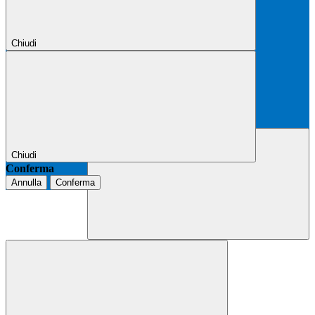
Chiudi
Chiudi
Conferma
Annulla
Conferma