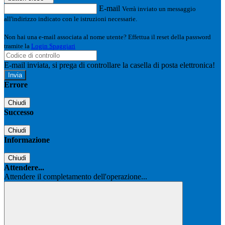
E-mail
Verrà inviato un messaggio
all'indirizzo indicato con le istruzioni necessarie.
Non hai una e-mail associata al nome utente? Effettua il reset della password
tramite la
Login Spaggiari
E-mail inviata, si prega di controllare la casella di posta elettronica!
Errore
Chiudi
Successo
Chiudi
Informazione
Chiudi
Attendere...
Attendere il completamento dell'operazione...