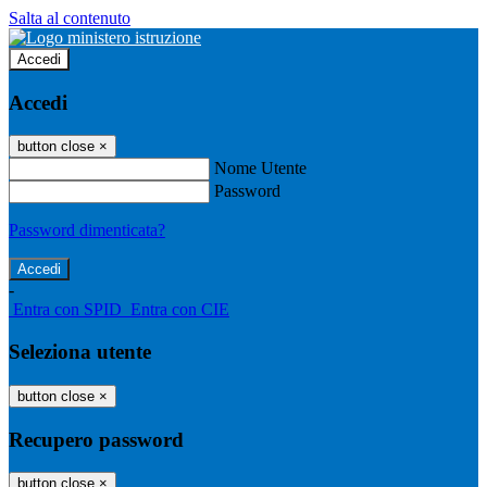
Salta al contenuto
Accedi
Accedi
button close
×
Nome Utente
Password
Password dimenticata?
-
Entra con SPID
Entra con CIE
Seleziona utente
button close
×
Recupero password
button close
×