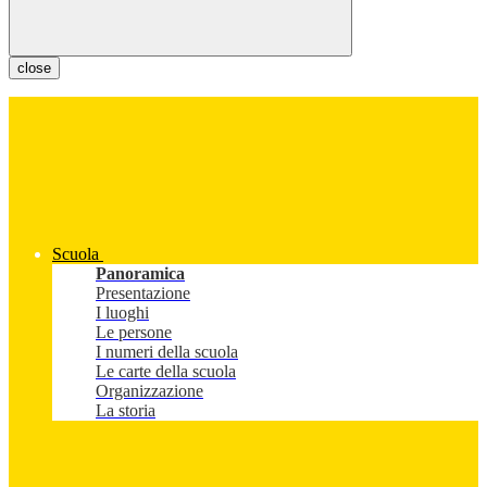
close
Scuola
Panoramica
Presentazione
I luoghi
Le persone
I numeri della scuola
Le carte della scuola
Organizzazione
La storia