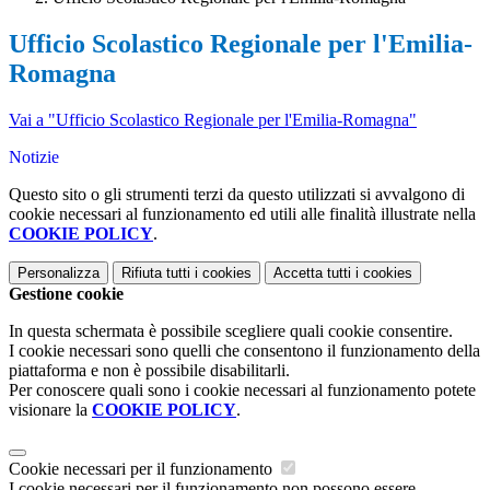
Ufficio Scolastico Regionale per l'Emilia-
Romagna
Vai a "Ufficio Scolastico Regionale per l'Emilia-Romagna"
Notizie
Questo sito o gli strumenti terzi da questo utilizzati si avvalgono di
cookie necessari al funzionamento ed utili alle finalità illustrate nella
COOKIE POLICY
.
Personalizza
Rifiuta tutti
i cookies
Accetta tutti
i cookies
Gestione cookie
In questa schermata è possibile scegliere quali cookie consentire.
I cookie necessari sono quelli che consentono il funzionamento della
piattaforma e non è possibile disabilitarli.
Per conoscere quali sono i cookie necessari al funzionamento potete
visionare la
COOKIE POLICY
.
Cookie necessari per il funzionamento
I cookie necessari per il funzionamento non possono essere