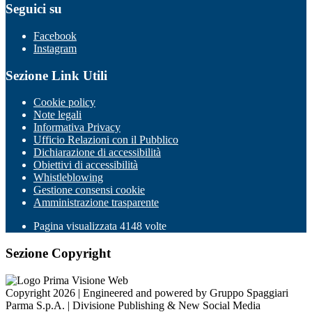
Seguici su
Facebook
Instagram
Sezione Link Utili
Cookie policy
Note legali
Informativa Privacy
Ufficio Relazioni con il Pubblico
Dichiarazione di accessibilità
Obiettivi di accessibilità
Whistleblowing
Gestione consensi cookie
Amministrazione trasparente
Pagina visualizzata
4148
volte
Sezione Copyright
Copyright 2026 | Engineered and powered by Gruppo Spaggiari
Parma S.p.A. | Divisione Publishing & New Social Media