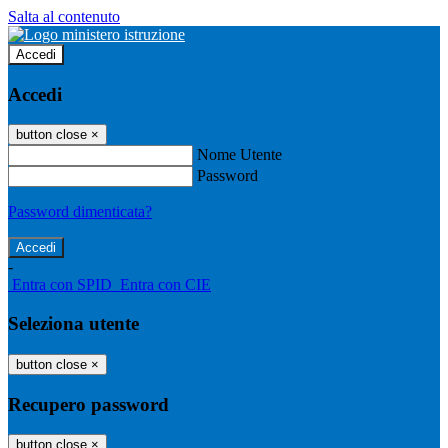
Salta al contenuto
Accedi
Accedi
button close
×
Nome Utente
Password
Password dimenticata?
-
Entra con SPID
Entra con CIE
Seleziona utente
button close
×
Recupero password
button close
×