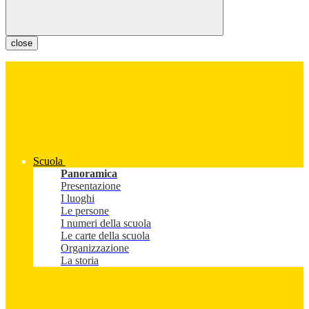
close
Scuola
Panoramica
Presentazione
I luoghi
Le persone
I numeri della scuola
Le carte della scuola
Organizzazione
La storia