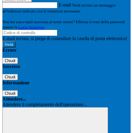
E-mail
Verrà inviato un messaggio
all'indirizzo indicato con le istruzioni necessarie.
Non hai una e-mail associata al nome utente? Effettua il reset della password
tramite la
Login Spaggiari
E-mail inviata, si prega di controllare la casella di posta elettronica!
Errore
Chiudi
Successo
Chiudi
Informazione
Chiudi
Attendere...
Attendere il completamento dell'operazione...