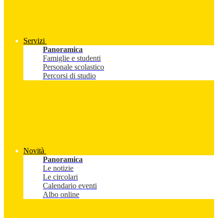
Servizi
Panoramica
Famiglie e studenti
Personale scolastico
Percorsi di studio
Novità
Panoramica
Le notizie
Le circolari
Calendario eventi
Albo online