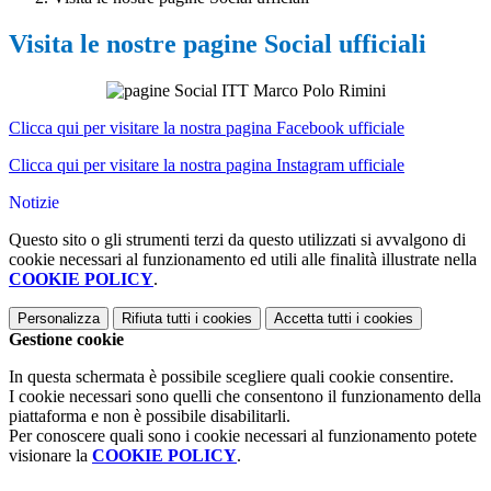
Visita le nostre pagine Social ufficiali
Clicca qui per visitare la nostra pagina Facebook ufficiale
Clicca qui per visitare la nostra pagina Instagram ufficiale
Notizie
Questo sito o gli strumenti terzi da questo utilizzati si avvalgono di
cookie necessari al funzionamento ed utili alle finalità illustrate nella
COOKIE POLICY
.
Personalizza
Rifiuta tutti
i cookies
Accetta tutti
i cookies
Gestione cookie
In questa schermata è possibile scegliere quali cookie consentire.
I cookie necessari sono quelli che consentono il funzionamento della
piattaforma e non è possibile disabilitarli.
Per conoscere quali sono i cookie necessari al funzionamento potete
visionare la
COOKIE POLICY
.