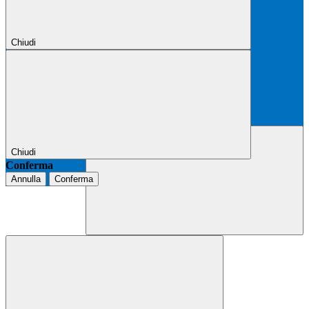
Chiudi
Chiudi
Conferma
Annulla
Conferma