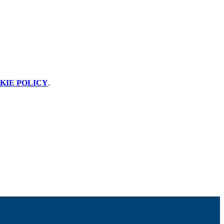
KIE POLICY
.