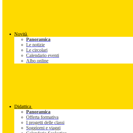
Novità
Panoramica
Le notizie
Le circolari
Calendario eventi
Albo online
Didattica
Panoramica
Offerta formativa
I progetti delle classi
Soggiorni e viaggi