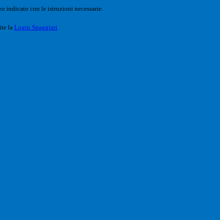
o indicato con le istruzioni necessarie.
ite la
Login Spaggiari