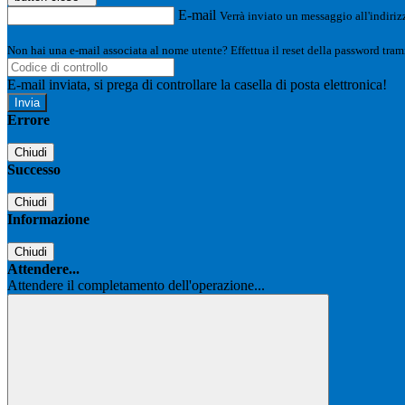
E-mail
Verrà inviato un messaggio all'indirizz
Non hai una e-mail associata al nome utente? Effettua il reset della password tram
E-mail inviata, si prega di controllare la casella di posta elettronica!
Errore
Chiudi
Successo
Chiudi
Informazione
Chiudi
Attendere...
Attendere il completamento dell'operazione...