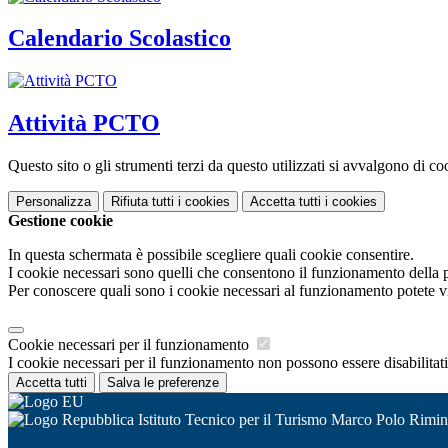
Calendario Scolastico
Attività PCTO
Questo sito o gli strumenti terzi da questo utilizzati si avvalgono di coo
Personalizza
Rifiuta tutti
i cookies
Accetta tutti
i cookies
Gestione cookie
In questa schermata è possibile scegliere quali cookie consentire.
I cookie necessari sono quelli che consentono il funzionamento della pi
Per conoscere quali sono i cookie necessari al funzionamento potete v
Cookie necessari per il funzionamento
I cookie necessari per il funzionamento non possono essere disabilitati.
Accetta tutti
Salva le preferenze
Istituto Tecnico per il Turismo Marco Polo Rimin