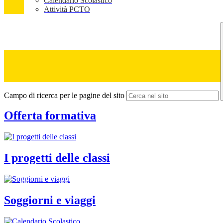
Calendario Scolastico
Attività PCTO
Campo di ricerca per le pagine del sito
Offerta formativa
I progetti delle classi
Soggiorni e viaggi