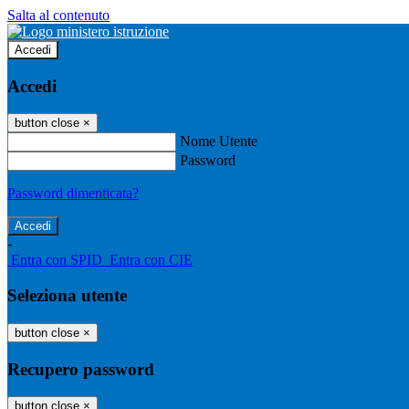
Salta al contenuto
Accedi
Accedi
button close
×
Nome Utente
Password
Password dimenticata?
-
Entra con SPID
Entra con CIE
Seleziona utente
button close
×
Recupero password
button close
×