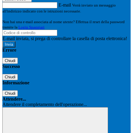
E-mail
Verrà inviato un messaggio
all'indirizzo indicato con le istruzioni necessarie.
Non hai una e-mail associata al nome utente? Effettua il reset della password
tramite la
Login Spaggiari
E-mail inviata, si prega di controllare la casella di posta elettronica!
Errore
Chiudi
Successo
Chiudi
Informazione
Chiudi
Attendere...
Attendere il completamento dell'operazione...