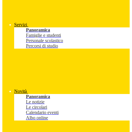
Servizi
Panoramica
Famiglie e studenti
Personale scolastico
Percorsi di studio
Novità
Panoramica
Le notizie
Le circolari
Calendario eventi
Albo online