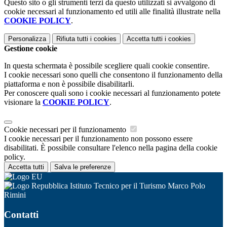
Questo sito o gli strumenti terzi da questo utilizzati si avvalgono di
cookie necessari al funzionamento ed utili alle finalità illustrate nella
COOKIE POLICY
.
Personalizza
Rifiuta tutti
i cookies
Accetta tutti
i cookies
Gestione cookie
In questa schermata è possibile scegliere quali cookie consentire.
I cookie necessari sono quelli che consentono il funzionamento della
piattaforma e non è possibile disabilitarli.
Per conoscere quali sono i cookie necessari al funzionamento potete
visionare la
COOKIE POLICY
.
Cookie necessari per il funzionamento
I cookie necessari per il funzionamento non possono essere
disabilitati. È possibile consultare l'elenco nella pagina della cookie
policy.
Accetta tutti
Salva le preferenze
Istituto Tecnico per il Turismo Marco Polo
Rimini
Contatti