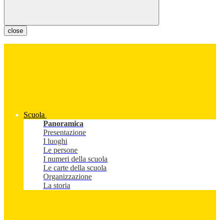
close
Scuola
Panoramica
Presentazione
I luoghi
Le persone
I numeri della scuola
Le carte della scuola
Organizzazione
La storia