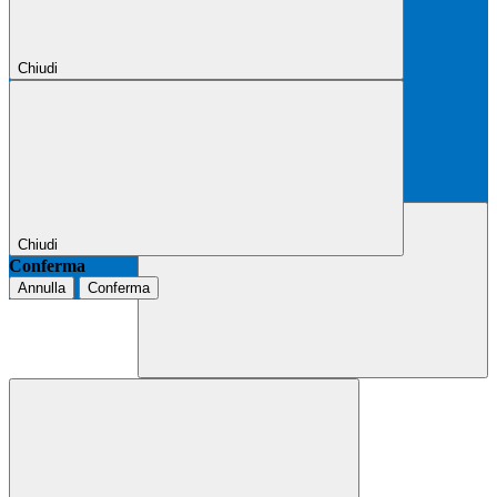
Chiudi
Chiudi
Conferma
Annulla
Conferma