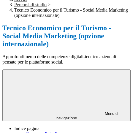
Percorsi di studio
>
Tecnico Economico per il Turismo - Social Media Marketing
(opzione internazionale)
Tecnico Economico per il Turismo -
Social Media Marketing (opzione
internazionale)
Approfondimento delle competenze digitali-tecnico aziendali
pensate per le piattaforme social.
Menu di
navigazione
Indice pagina