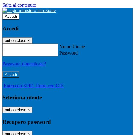
Salta al contenuto
Accedi
Accedi
button close
×
Nome Utente
Password
Password dimenticata?
-
Entra con SPID
Entra con CIE
Seleziona utente
button close
×
Recupero password
button close
×