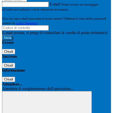
E-mail
Verrà inviato un messaggio
all'indirizzo indicato con le istruzioni necessarie.
Non hai una e-mail associata al nome utente? Effettua il reset della password
tramite la
Login Spaggiari
E-mail inviata, si prega di controllare la casella di posta elettronica!
Errore
Chiudi
Successo
Chiudi
Informazione
Chiudi
Attendere...
Attendere il completamento dell'operazione...