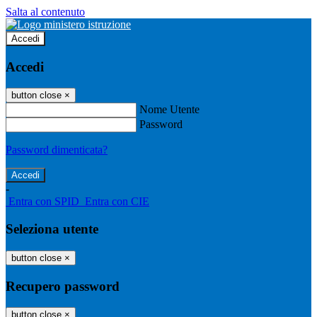
Salta al contenuto
Accedi
Accedi
button close
×
Nome Utente
Password
Password dimenticata?
-
Entra con SPID
Entra con CIE
Seleziona utente
button close
×
Recupero password
button close
×