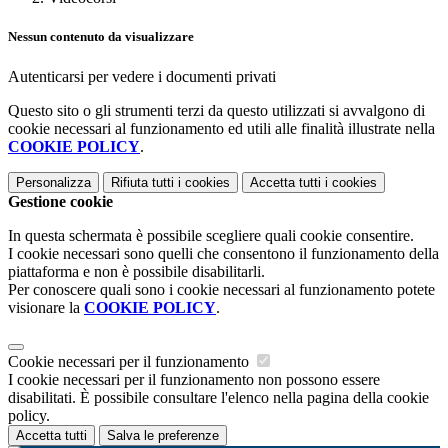
Nessun contenuto da visualizzare
Autenticarsi per vedere i documenti privati
Questo sito o gli strumenti terzi da questo utilizzati si avvalgono di
cookie necessari al funzionamento ed utili alle finalità illustrate nella
COOKIE POLICY
.
Personalizza
Rifiuta tutti
i cookies
Accetta tutti
i cookies
Gestione cookie
In questa schermata è possibile scegliere quali cookie consentire.
I cookie necessari sono quelli che consentono il funzionamento della
piattaforma e non è possibile disabilitarli.
Per conoscere quali sono i cookie necessari al funzionamento potete
visionare la
COOKIE POLICY
.
Cookie necessari per il funzionamento
I cookie necessari per il funzionamento non possono essere
disabilitati. È possibile consultare l'elenco nella pagina della cookie
policy.
Accetta tutti
Salva le preferenze