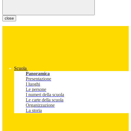
close
Scuola
Panoramica
Presentazione
I luoghi
Le persone
I numeri della scuola
Le carte della scuola
Organizzazione
La storia