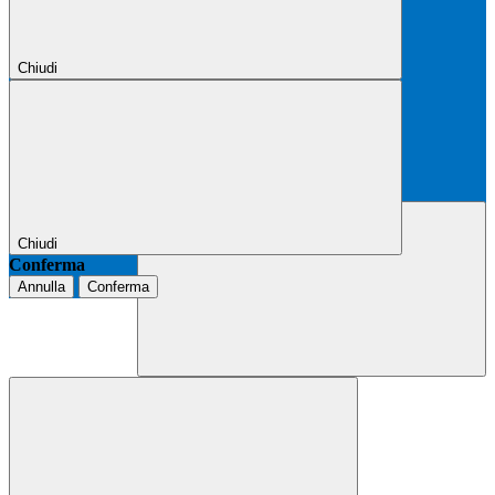
Chiudi
Chiudi
Conferma
Annulla
Conferma