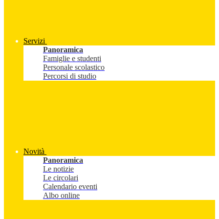
Servizi
Panoramica
Famiglie e studenti
Personale scolastico
Percorsi di studio
Novità
Panoramica
Le notizie
Le circolari
Calendario eventi
Albo online