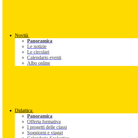
Novità
Panoramica
Le notizie
Le circolari
Calendario eventi
Albo online
Didattica
Panoramica
Offerta formativa
I progetti delle classi
Soggiorni e viaggi