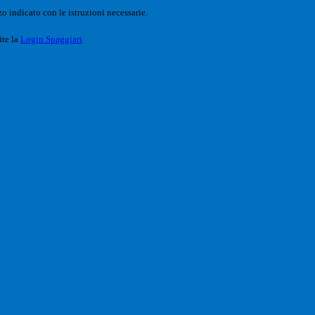
o indicato con le istruzioni necessarie.
ite la
Login Spaggiari