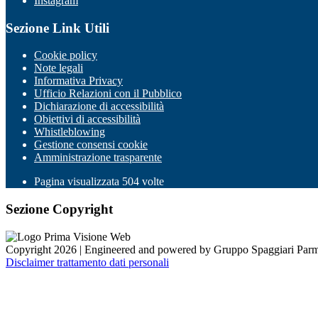
Instagram
Sezione Link Utili
Cookie policy
Note legali
Informativa Privacy
Ufficio Relazioni con il Pubblico
Dichiarazione di accessibilità
Obiettivi di accessibilità
Whistleblowing
Gestione consensi cookie
Amministrazione trasparente
Pagina visualizzata
504
volte
Sezione Copyright
Copyright 2026 | Engineered and powered by Gruppo Spaggiari Parm
Disclaimer trattamento dati personali