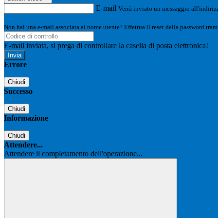
E-mail
Verrà inviato un messaggio all'indirizz
Non hai una e-mail associata al nome utente? Effettua il reset della password tram
E-mail inviata, si prega di controllare la casella di posta elettronica!
Errore
Chiudi
Successo
Chiudi
Informazione
Chiudi
Attendere...
Attendere il completamento dell'operazione...