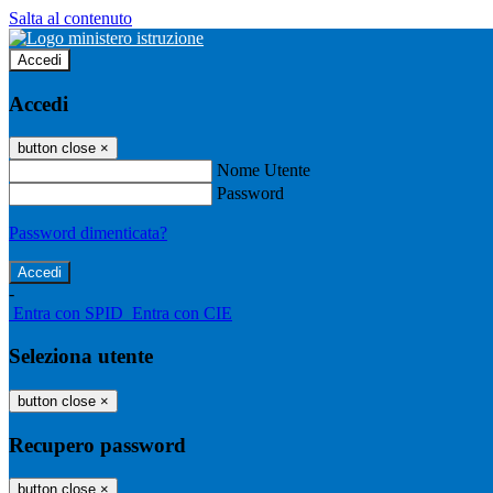
Salta al contenuto
Accedi
Accedi
button close
×
Nome Utente
Password
Password dimenticata?
-
Entra con SPID
Entra con CIE
Seleziona utente
button close
×
Recupero password
button close
×