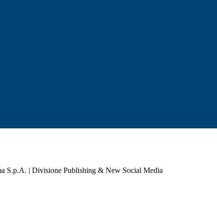
a S.p.A. | Divisione Publishing & New Social Media