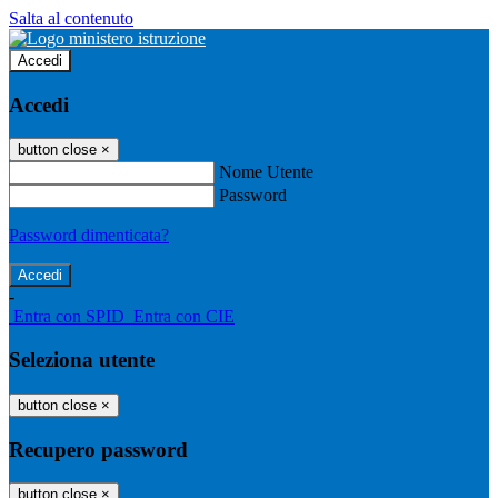
Salta al contenuto
Accedi
Accedi
button close
×
Nome Utente
Password
Password dimenticata?
-
Entra con SPID
Entra con CIE
Seleziona utente
button close
×
Recupero password
button close
×