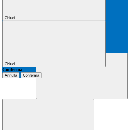
Chiudi
Chiudi
Conferma
Annulla
Conferma