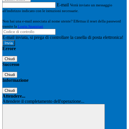
E-mail
Verrà inviato un messaggio
all'indirizzo indicato con le istruzioni necessarie.
Non hai una e-mail associata al nome utente? Effettua il reset della password
tramite la
Login Spaggiari
E-mail inviata, si prega di controllare la casella di posta elettronica!
Errore
Chiudi
Successo
Chiudi
Informazione
Chiudi
Attendere...
Attendere il completamento dell'operazione...