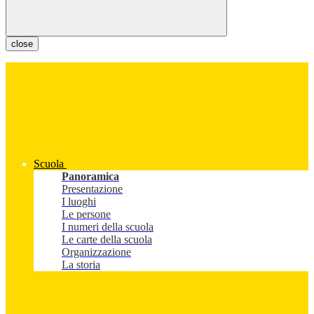
close
Scuola
Panoramica
Presentazione
I luoghi
Le persone
I numeri della scuola
Le carte della scuola
Organizzazione
La storia