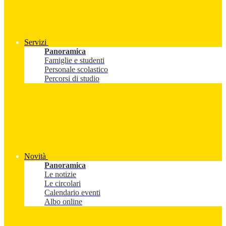
Servizi
Panoramica
Famiglie e studenti
Personale scolastico
Percorsi di studio
Novità
Panoramica
Le notizie
Le circolari
Calendario eventi
Albo online