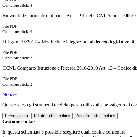
Contatore click: 8
Rinvio delle norme disciplinari – Art. n. 91 del CCNL Scuola 2006/2
File PDF
Contatore click: 6
D.Lgs n. 75/2017 – Modifiche e integrazioni al decreto legislativo 30 
File PDF
Contatore click: 2
CCNL Comparto Istruzione e Ricerca 2016-2019 Art. 13 – Codice disci
File PDF
Contatore click: 2
Notizie
Questo sito o gli strumenti terzi da questo utilizzati si avvalgono di coo
Personalizza
Rifiuta tutti
i cookies
Accetta tutti
i cookies
Gestione cookie
In questa schermata è possibile scegliere quali cookie consentire.