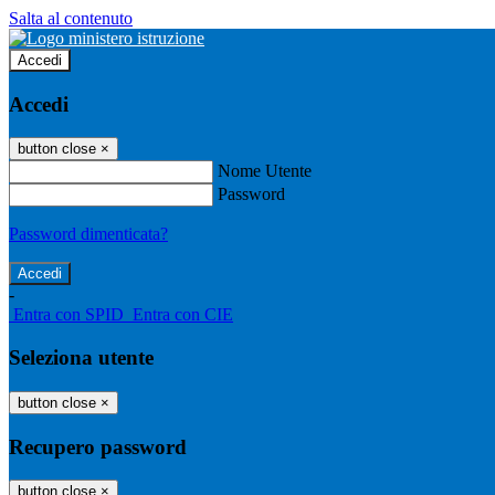
Salta al contenuto
Accedi
Accedi
button close
×
Nome Utente
Password
Password dimenticata?
-
Entra con SPID
Entra con CIE
Seleziona utente
button close
×
Recupero password
button close
×