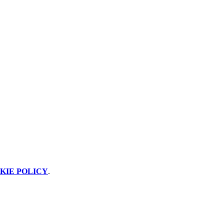
KIE POLICY
.