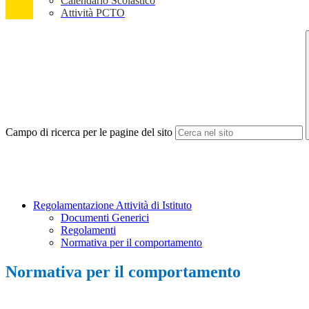
Calendario Scolastico
Attività PCTO
Campo di ricerca per le pagine del sito
Regolamentazione Attività di Istituto
Documenti Generici
Regolamenti
Normativa per il comportamento
Normativa per il comportamento