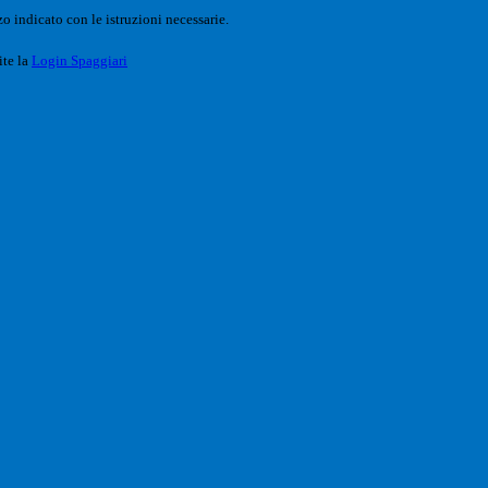
o indicato con le istruzioni necessarie.
ite la
Login Spaggiari