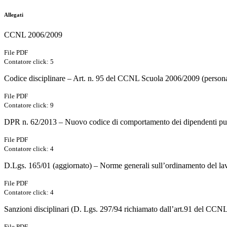
Allegati
CCNL 2006/2009
File PDF
Contatore click: 5
Codice disciplinare – Art. n. 95 del CCNL Scuola 2006/2009 (person
File PDF
Contatore click: 9
DPR n. 62/2013 – Nuovo codice di comportamento dei dipendenti pu
File PDF
Contatore click: 4
D.Lgs. 165/01 (aggiornato) – Norme generali sull’ordinamento del l
File PDF
Contatore click: 4
Sanzioni disciplinari (D. Lgs. 297/94 richiamato dall’art.91 del CCNL
File PDF