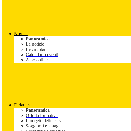
Novità
Panoramica
Le notizie
Le circolari
Calendario eventi
Albo online
Didattica
Panoramica
Offerta formativa
I progetti delle classi
Soggiorni e viaggi