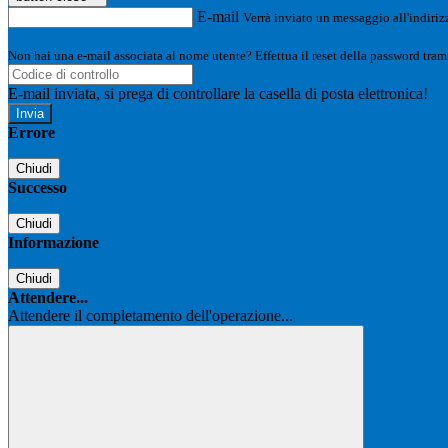
E-mail
Verrà inviato un messaggio all'indirizz
Non hai una e-mail associata al nome utente? Effettua il reset della password tram
E-mail inviata, si prega di controllare la casella di posta elettronica!
Errore
Chiudi
Successo
Chiudi
Informazione
Chiudi
Attendere...
Attendere il completamento dell'operazione...