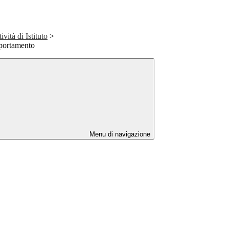
ità di Istituto
>
portamento
Menu di navigazione