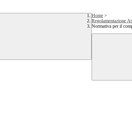
Home
>
Regolamentazione Attiv
Normativa per il com