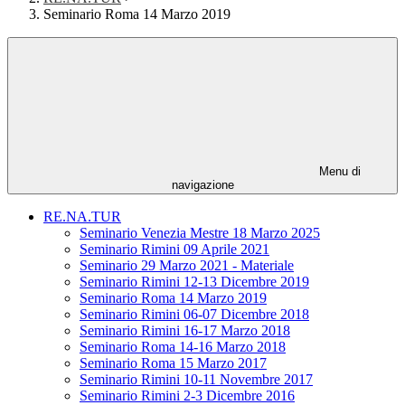
Seminario Roma 14 Marzo 2019
Menu di
navigazione
RE.NA.TUR
Seminario Venezia Mestre 18 Marzo 2025
Seminario Rimini 09 Aprile 2021
Seminario 29 Marzo 2021 - Materiale
Seminario Rimini 12-13 Dicembre 2019
Seminario Roma 14 Marzo 2019
Seminario Rimini 06-07 Dicembre 2018
Seminario Rimini 16-17 Marzo 2018
Seminario Roma 14-16 Marzo 2018
Seminario Roma 15 Marzo 2017
Seminario Rimini 10-11 Novembre 2017
Seminario Rimini 2-3 Dicembre 2016