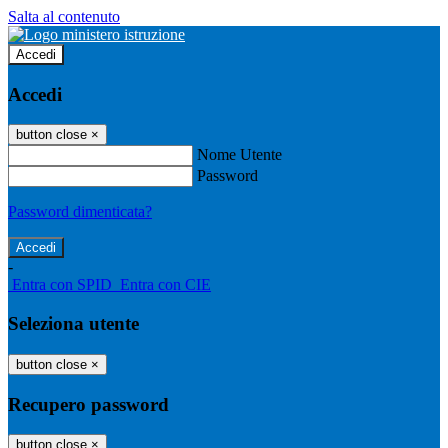
Salta al contenuto
Accedi
Accedi
button close
×
Nome Utente
Password
Password dimenticata?
-
Entra con SPID
Entra con CIE
Seleziona utente
button close
×
Recupero password
button close
×