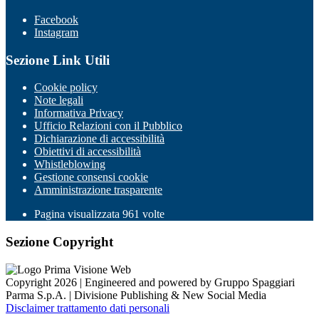
Facebook
Instagram
Sezione Link Utili
Cookie policy
Note legali
Informativa Privacy
Ufficio Relazioni con il Pubblico
Dichiarazione di accessibilità
Obiettivi di accessibilità
Whistleblowing
Gestione consensi cookie
Amministrazione trasparente
Pagina visualizzata
961
volte
Sezione Copyright
Copyright 2026 | Engineered and powered by Gruppo Spaggiari
Parma S.p.A. | Divisione Publishing & New Social Media
Disclaimer trattamento dati personali