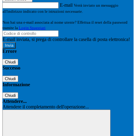
E-mail
Verrà inviato un messaggio
all'indirizzo indicato con le istruzioni necessarie.
Non hai una e-mail associata al nome utente? Effettua il reset della password
tramite la
Login Spaggiari
E-mail inviata, si prega di controllare la casella di posta elettronica!
Errore
Chiudi
Successo
Chiudi
Informazione
Chiudi
Attendere...
Attendere il completamento dell'operazione...