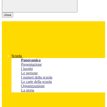
close
Scuola
Panoramica
Presentazione
I luoghi
Le persone
I numeri della scuola
Le carte della scuola
Organizzazione
La storia