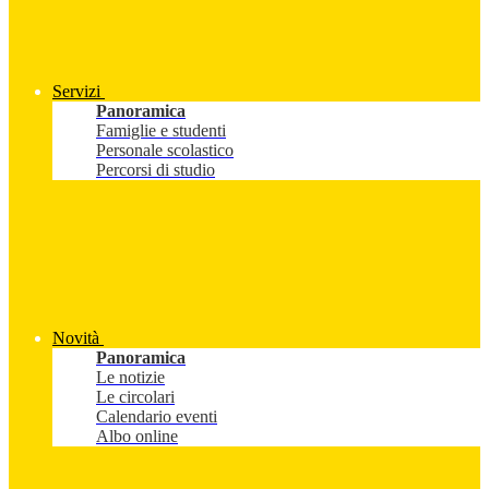
Servizi
Panoramica
Famiglie e studenti
Personale scolastico
Percorsi di studio
Novità
Panoramica
Le notizie
Le circolari
Calendario eventi
Albo online