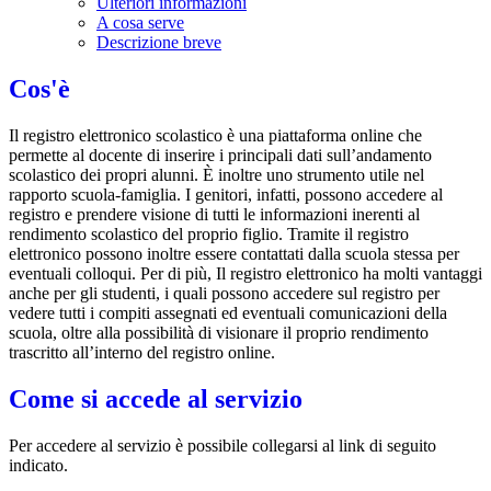
Ulteriori informazioni
A cosa serve
Descrizione breve
Cos'è
Il registro elettronico scolastico è una piattaforma online che
permette al docente di inserire i principali dati sull’andamento
scolastico dei propri alunni. È inoltre uno strumento utile nel
rapporto scuola-famiglia. I genitori, infatti, possono accedere al
registro e prendere visione di tutti le informazioni inerenti al
rendimento scolastico del proprio figlio. Tramite il registro
elettronico possono inoltre essere contattati dalla scuola stessa per
eventuali colloqui. Per di più, Il registro elettronico ha molti vantaggi
anche per gli studenti, i quali possono accedere sul registro per
vedere tutti i compiti assegnati ed eventuali comunicazioni della
scuola, oltre alla possibilità di visionare il proprio rendimento
trascritto all’interno del registro online.
Come si accede al servizio
Per accedere al servizio è possibile collegarsi al link di seguito
indicato.