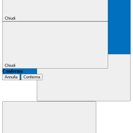
Chiudi
Chiudi
Conferma
Annulla
Conferma