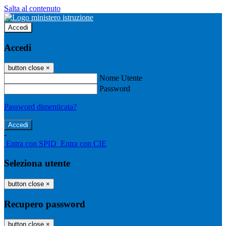
Salta al contenuto
Accedi
Accedi
button close
×
Nome Utente
Password
Password dimenticata?
-
Entra con SPID
Entra con CIE
Seleziona utente
button close
×
Recupero password
button close
×