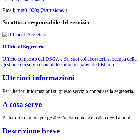
Email:
rntn01000q@istruzione.it
Struttura responsabile del servizio
Ufficio di Segreteria
Ufficio composto dal DSGA e dai suoi collaboratori, si occupa della
gestione dei servizi contabili e amministrativi dell’Istituto
Ulteriori informazioni
Per ulteriori informazioni su questo servizio contattare la segreteria.
A cosa serve
Piattaforma online per gestire l’andamento scolastico degli alunni.
Descrizione breve