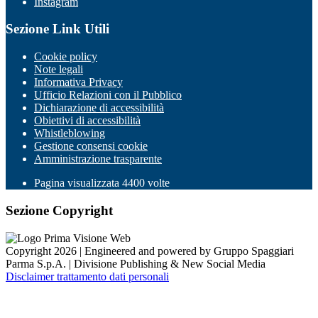
Instagram
Sezione Link Utili
Cookie policy
Note legali
Informativa Privacy
Ufficio Relazioni con il Pubblico
Dichiarazione di accessibilità
Obiettivi di accessibilità
Whistleblowing
Gestione consensi cookie
Amministrazione trasparente
Pagina visualizzata
4400
volte
Sezione Copyright
Copyright 2026 | Engineered and powered by Gruppo Spaggiari
Parma S.p.A. | Divisione Publishing & New Social Media
Disclaimer trattamento dati personali