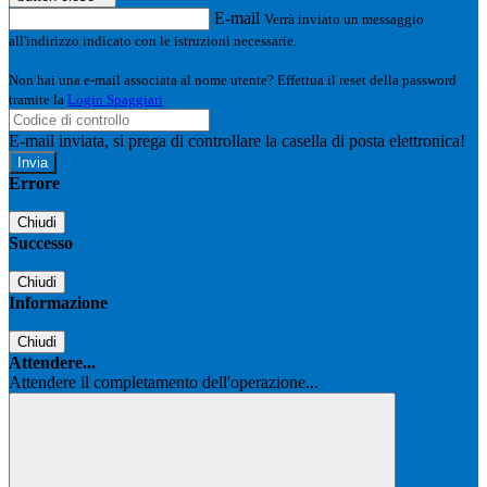
E-mail
Verrà inviato un messaggio
all'indirizzo indicato con le istruzioni necessarie.
Non hai una e-mail associata al nome utente? Effettua il reset della password
tramite la
Login Spaggiari
E-mail inviata, si prega di controllare la casella di posta elettronica!
Errore
Chiudi
Successo
Chiudi
Informazione
Chiudi
Attendere...
Attendere il completamento dell'operazione...