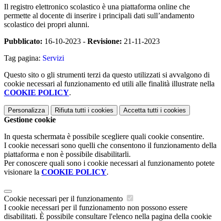
Il registro elettronico scolastico è una piattaforma online che
permette al docente di inserire i principali dati sull’andamento
scolastico dei propri alunni.
Pubblicato:
16-10-2023 -
Revisione:
21-11-2023
Tag pagina:
Servizi
Questo sito o gli strumenti terzi da questo utilizzati si avvalgono di
cookie necessari al funzionamento ed utili alle finalità illustrate nella
COOKIE POLICY
.
Personalizza
Rifiuta tutti
i cookies
Accetta tutti
i cookies
Gestione cookie
In questa schermata è possibile scegliere quali cookie consentire.
I cookie necessari sono quelli che consentono il funzionamento della
piattaforma e non è possibile disabilitarli.
Per conoscere quali sono i cookie necessari al funzionamento potete
visionare la
COOKIE POLICY
.
Cookie necessari per il funzionamento
I cookie necessari per il funzionamento non possono essere
disabilitati. È possibile consultare l'elenco nella pagina della cookie