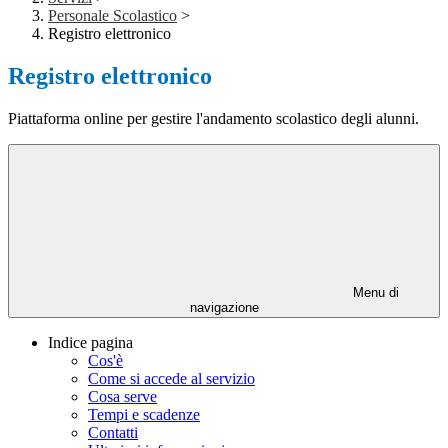
Personale Scolastico
>
Registro elettronico
Registro elettronico
Piattaforma online per gestire l'andamento scolastico degli alunni.
Menu di
navigazione
Indice pagina
Cos'è
Come si accede al servizio
Cosa serve
Tempi e scadenze
Contatti