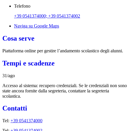
Telefono
+39 0541374000; +39 0541374002
Naviga su Google Maps
Cosa serve
Piattaforma online per gestire l’andamento scolastico degli alunni.
Tempi e scadenze
31/ago
Accesso al sistema: recupero credenziali. Se le credenziali non sono
state ancora fornite dalla segreteria, contattare la segreteria
scolastica.
Contatti
Tel:
+39 0541374000
Tel:
+39 0541374002