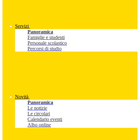
Servizi
Panoramica
Famiglie e studenti
Personale scolastico
Percorsi di studio
Novità
Panoramica
Le notizie
Le circolari
Calendario eventi
Albo online