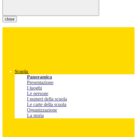
close
Scuola
Panoramica
Presentazione
I luoghi
Le persone
I numeri della scuola
Le carte della scuola
Organizzazione
La storia