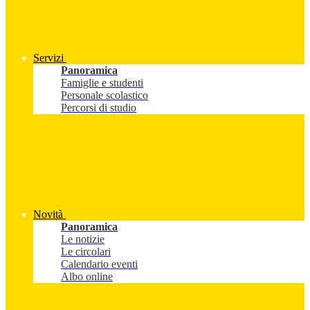
Servizi
Panoramica
Famiglie e studenti
Personale scolastico
Percorsi di studio
Novità
Panoramica
Le notizie
Le circolari
Calendario eventi
Albo online