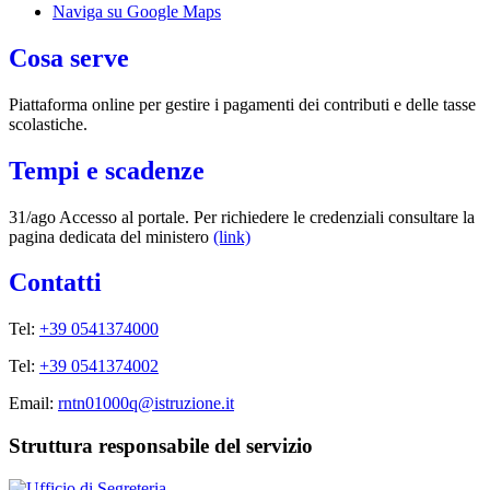
Naviga su Google Maps
Cosa serve
Piattaforma online per gestire i pagamenti dei contributi e delle tasse
scolastiche.
Tempi e scadenze
31/ago Accesso al portale. Per richiedere le credenziali consultare la
pagina dedicata del ministero
(link)
Contatti
Tel:
+39 0541374000
Tel:
+39 0541374002
Email:
rntn01000q@istruzione.it
Struttura responsabile del servizio