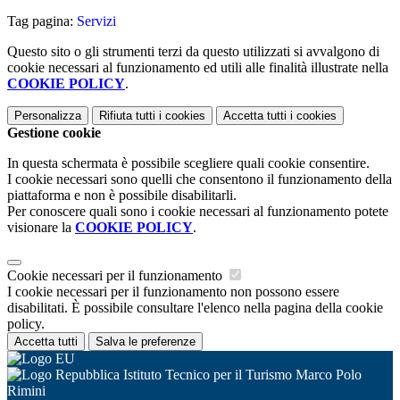
Tag pagina:
Servizi
Questo sito o gli strumenti terzi da questo utilizzati si avvalgono di
cookie necessari al funzionamento ed utili alle finalità illustrate nella
COOKIE POLICY
.
Personalizza
Rifiuta tutti
i cookies
Accetta tutti
i cookies
Gestione cookie
In questa schermata è possibile scegliere quali cookie consentire.
I cookie necessari sono quelli che consentono il funzionamento della
piattaforma e non è possibile disabilitarli.
Per conoscere quali sono i cookie necessari al funzionamento potete
visionare la
COOKIE POLICY
.
Cookie necessari per il funzionamento
I cookie necessari per il funzionamento non possono essere
disabilitati. È possibile consultare l'elenco nella pagina della cookie
policy.
Accetta tutti
Salva le preferenze
Istituto Tecnico per il Turismo Marco Polo
Rimini