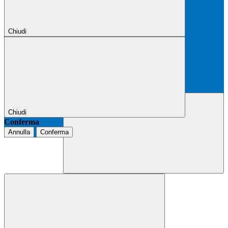
Chiudi
Chiudi
Conferma
Annulla
Conferma