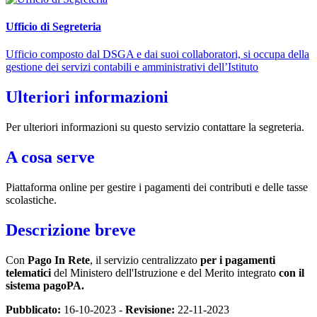
Ufficio di Segreteria
Ufficio composto dal DSGA e dai suoi collaboratori, si occupa della
gestione dei servizi contabili e amministrativi dell’Istituto
Ulteriori informazioni
Per ulteriori informazioni su questo servizio contattare la segreteria.
A cosa serve
Piattaforma online per gestire i pagamenti dei contributi e delle tasse
scolastiche.
Descrizione breve
Con
Pago In Rete
, il servizio centralizzato
per i pagamenti
telematici
del Ministero dell'Istruzione e del Merito integrato
con il
sistema pagoPA.
Pubblicato:
16-10-2023 -
Revisione:
22-11-2023