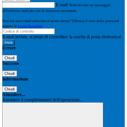
E-mail
Verrà inviato un messaggio
all'indirizzo indicato con le istruzioni necessarie.
Non hai una e-mail associata al nome utente? Effettua il reset della password
tramite la
Login Spaggiari
E-mail inviata, si prega di controllare la casella di posta elettronica!
Errore
Chiudi
Successo
Chiudi
Informazione
Chiudi
Attendere...
Attendere il completamento dell'operazione...