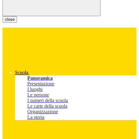
close
Scuola
Panoramica
Presentazione
I luoghi
Le persone
I numeri della scuola
Le carte della scuola
Organizzazione
La storia