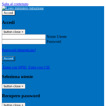
Salta al contenuto
Accedi
Accedi
button close
×
Nome Utente
Password
Password dimenticata?
-
Entra con SPID
Entra con CIE
Seleziona utente
button close
×
Recupero password
button close
×