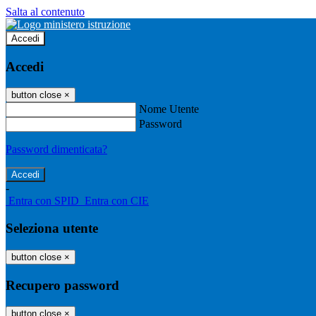
Salta al contenuto
Accedi
Accedi
button close
×
Nome Utente
Password
Password dimenticata?
-
Entra con SPID
Entra con CIE
Seleziona utente
button close
×
Recupero password
button close
×