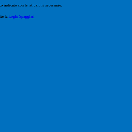
o indicato con le istruzioni necessarie.
ite la
Login Spaggiari