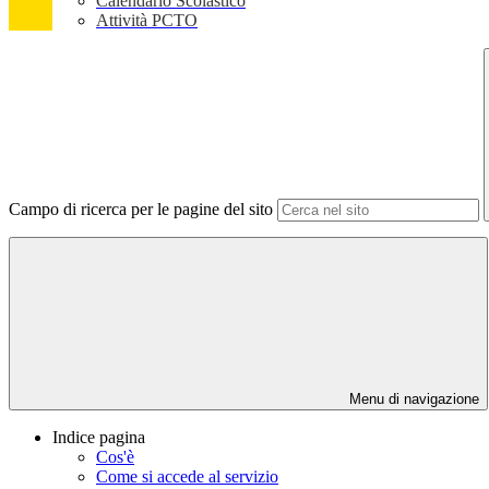
Calendario Scolastico
Attività PCTO
Campo di ricerca per le pagine del sito
Menu di navigazione
Indice pagina
Cos'è
Come si accede al servizio