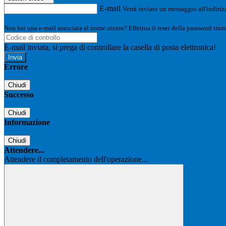
E-mail
Verrà inviato un messaggio all'indirizz
Non hai una e-mail associata al nome utente? Effettua il reset della password tram
E-mail inviata, si prega di controllare la casella di posta elettronica!
Errore
Chiudi
Successo
Chiudi
Informazione
Chiudi
Attendere...
Attendere il completamento dell'operazione...