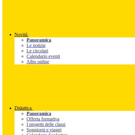
Novità
Panoramica
Le notizie
Le circolari
Calendario eventi
Albo online
Didattica
Panoramica
Offerta formativa
I progetti delle classi
Soggiorni e viaggi