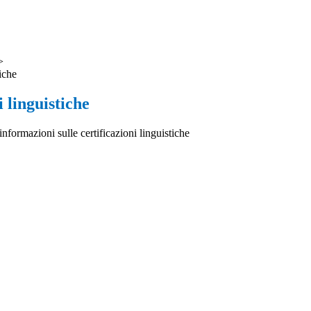
>
tiche
i linguistiche
informazioni sulle certificazioni linguistiche