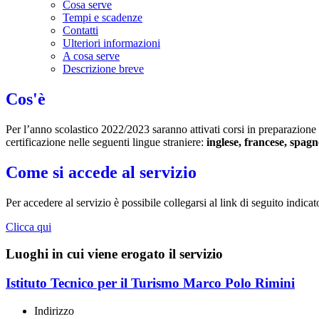
Cosa serve
Tempi e scadenze
Contatti
Ulteriori informazioni
A cosa serve
Descrizione breve
Cos'è
Per l’anno scolastico 2022/2023 saranno attivati corsi in preparazione 
certificazione nelle seguenti lingue straniere:
inglese, francese, spagn
Come si accede al servizio
Per accedere al servizio è possibile collegarsi al link di seguito indicat
Clicca qui
Luoghi in cui viene erogato il servizio
Istituto Tecnico per il Turismo Marco Polo Rimini
Indirizzo