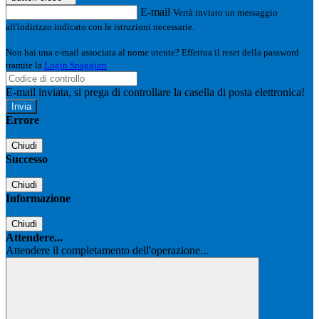
E-mail
Verrà inviato un messaggio
all'indirizzo indicato con le istruzioni necessarie.
Non hai una e-mail associata al nome utente? Effettua il reset della password
tramite la
Login Spaggiari
E-mail inviata, si prega di controllare la casella di posta elettronica!
Errore
Chiudi
Successo
Chiudi
Informazione
Chiudi
Attendere...
Attendere il completamento dell'operazione...