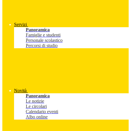
Servizi
Panoramica
Famiglie e studenti
Personale scolastico
Percorsi di studio
Novità
Panoramica
Le notizie
Le circolari
Calendario eventi
Albo online