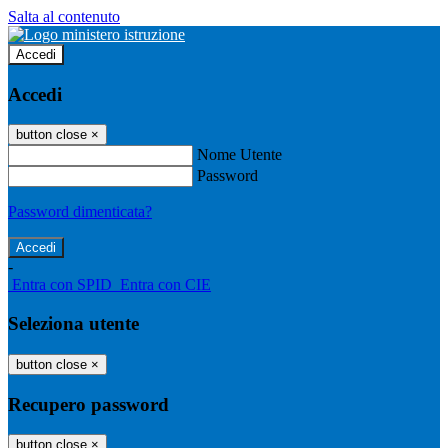
Salta al contenuto
Accedi
Accedi
button close
×
Nome Utente
Password
Password dimenticata?
-
Entra con SPID
Entra con CIE
Seleziona utente
button close
×
Recupero password
button close
×