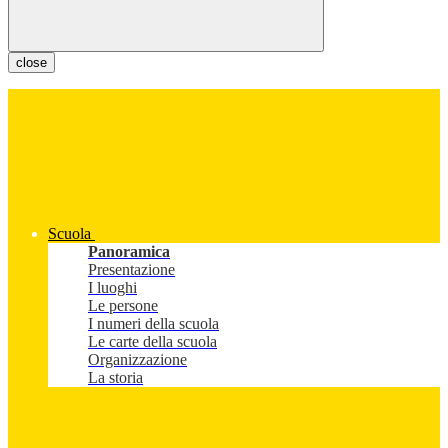
close
Scuola
Panoramica
Presentazione
I luoghi
Le persone
I numeri della scuola
Le carte della scuola
Organizzazione
La storia