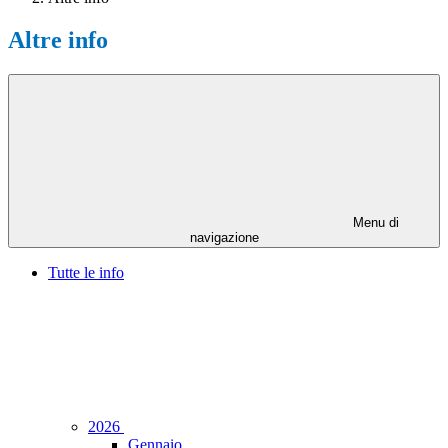
Altre info
Menu di
navigazione
Tutte le info
2026
Gennaio