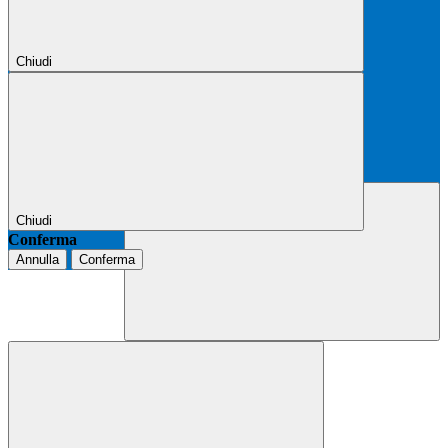
Chiudi
Chiudi
Conferma
Annulla
Conferma