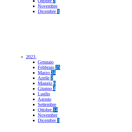
Ottobre
2
Novembre
Dicembre
1
2023
Gennaio
Febbraio
25
Marzo
24
Aprile
2
Maggio
6
Giugno
4
Luglio
Agosto
Settembre
Ottobre
14
Novembre
Dicembre
3