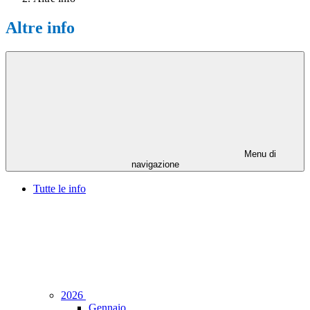
Altre info
Menu di
navigazione
Tutte le info
2026
Gennaio