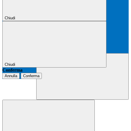
Chiudi
Chiudi
Conferma
Annulla
Conferma