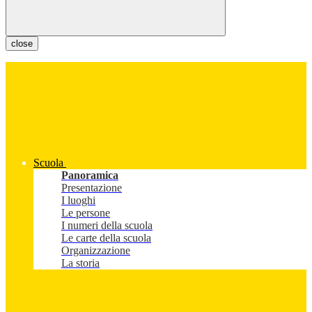
close
Scuola
Panoramica
Presentazione
I luoghi
Le persone
I numeri della scuola
Le carte della scuola
Organizzazione
La storia