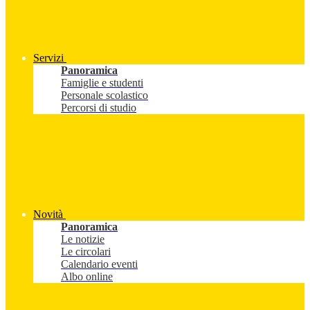
Servizi
Panoramica
Famiglie e studenti
Personale scolastico
Percorsi di studio
Novità
Panoramica
Le notizie
Le circolari
Calendario eventi
Albo online