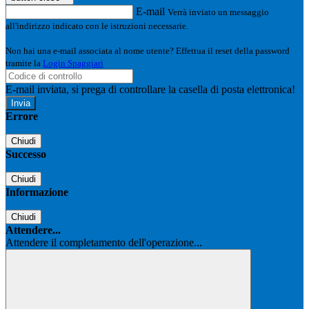
E-mail
Verrà inviato un messaggio
all'indirizzo indicato con le istruzioni necessarie.
Non hai una e-mail associata al nome utente? Effettua il reset della password
tramite la
Login Spaggiari
E-mail inviata, si prega di controllare la casella di posta elettronica!
Errore
Chiudi
Successo
Chiudi
Informazione
Chiudi
Attendere...
Attendere il completamento dell'operazione...