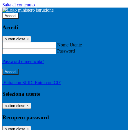
Salta al contenuto
Accedi
Accedi
button close
×
Nome Utente
Password
Password dimenticata?
-
Entra con SPID
Entra con CIE
Seleziona utente
button close
×
Recupero password
button close
×