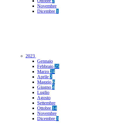
Ottobre
2
Novembre
Dicembre
1
2023
Gennaio
Febbraio
25
Marzo
24
Aprile
2
Maggio
6
Giugno
4
Luglio
Agosto
Settembre
Ottobre
14
Novembre
Dicembre
3