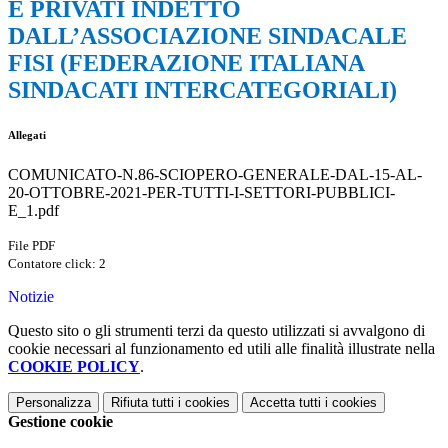
E PRIVATI INDETTO
DALL’ASSOCIAZIONE SINDACALE
FISI (FEDERAZIONE ITALIANA
SINDACATI INTERCATEGORIALI)
Allegati
COMUNICATO-N.86-SCIOPERO-GENERALE-DAL-15-AL-
20-OTTOBRE-2021-PER-TUTTI-I-SETTORI-PUBBLICI-
E_1.pdf
File PDF
Contatore click: 2
Notizie
Questo sito o gli strumenti terzi da questo utilizzati si avvalgono di
cookie necessari al funzionamento ed utili alle finalità illustrate nella
COOKIE POLICY
.
Personalizza
Rifiuta tutti
i cookies
Accetta tutti
i cookies
Gestione cookie