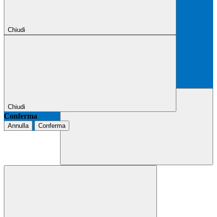
Chiudi
Chiudi
Conferma
Annulla
Conferma