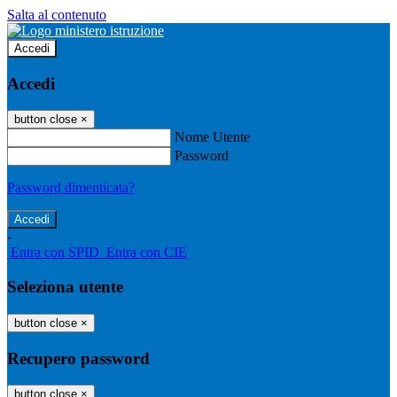
Salta al contenuto
Accedi
Accedi
button close
×
Nome Utente
Password
Password dimenticata?
-
Entra con SPID
Entra con CIE
Seleziona utente
button close
×
Recupero password
button close
×