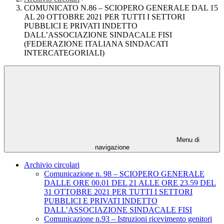
COMUNICATO N.86 – SCIOPERO GENERALE DAL 15
AL 20 OTTOBRE 2021 PER TUTTI I SETTORI
PUBBLICI E PRIVATI INDETTO
DALL’ASSOCIAZIONE SINDACALE FISI
(FEDERAZIONE ITALIANA SINDACATI
INTERCATEGORIALI)
Menu di
navigazione
Archivio circolari
Comunicazione n. 98 – SCIOPERO GENERALE
DALLE ORE 00.01 DEL 21 ALLE ORE 23.59 DEL
31 OTTOBRE 2021 PER TUTTI I SETTORI
PUBBLICI E PRIVATI INDETTO
DALL’ASSOCIAZIONE SINDACALE FISI
Comunicazione n.93 – Istruzioni ricevimento genitori