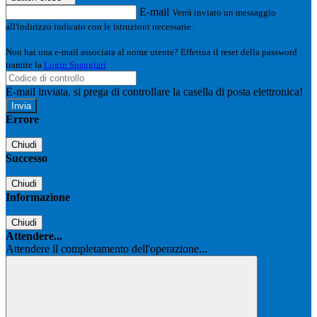
E-mail
Verrà inviato un messaggio
all'indirizzo indicato con le istruzioni necessarie.
Non hai una e-mail associata al nome utente? Effettua il reset della password
tramite la
Login Spaggiari
E-mail inviata, si prega di controllare la casella di posta elettronica!
Errore
Chiudi
Successo
Chiudi
Informazione
Chiudi
Attendere...
Attendere il completamento dell'operazione...