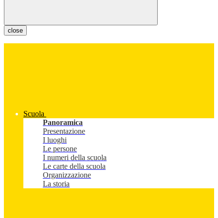
close
Scuola
Panoramica
Presentazione
I luoghi
Le persone
I numeri della scuola
Le carte della scuola
Organizzazione
La storia