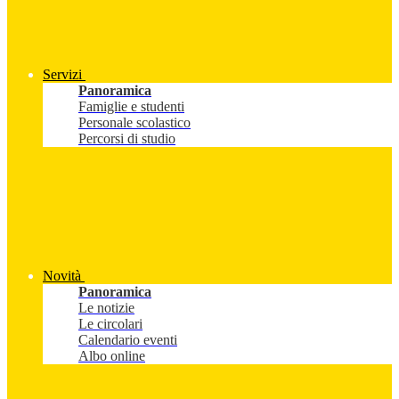
Servizi
Panoramica
Famiglie e studenti
Personale scolastico
Percorsi di studio
Novità
Panoramica
Le notizie
Le circolari
Calendario eventi
Albo online