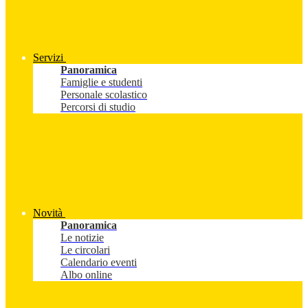
Servizi
Panoramica
Famiglie e studenti
Personale scolastico
Percorsi di studio
Novità
Panoramica
Le notizie
Le circolari
Calendario eventi
Albo online