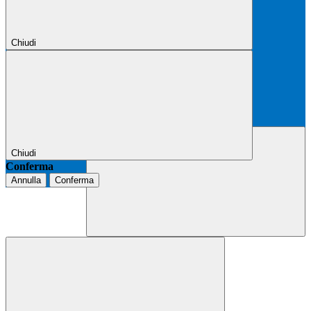
Chiudi
Chiudi
Conferma
Annulla
Conferma