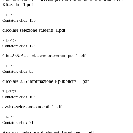
Kit-e-libri_1.pdf
File PDF
Contatore click: 136
circolare-selezione-studenti_1.pdf
File PDF
Contatore click: 128
Circ-235-A-scuola-sempre-comunque_1.pdf
File PDF
Contatore click: 95
circolare-235-informazione-e-pubblicita_1.pdf
File PDF
Contatore click: 103
avviso-selezione-studenti_1.pdf
File PDF
Contatore click: 71
Avviso-di-selezione-di-studenti-beneficiari_1.pdf