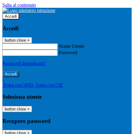
Salta al contenuto
Accedi
Accedi
button close
×
Nome Utente
Password
Password dimenticata?
-
Entra con SPID
Entra con CIE
Seleziona utente
button close
×
Recupero password
button close
×