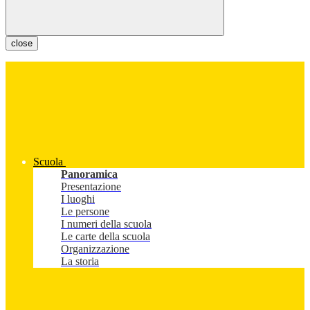
close
Scuola
Panoramica
Presentazione
I luoghi
Le persone
I numeri della scuola
Le carte della scuola
Organizzazione
La storia