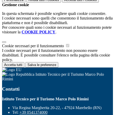
Gestione cookie
In questa schermata è possibile scegliere quali cookie consentire.
I cookie necessari sono quelli che consentono il funzionamento della
piattaforma e non è possibile disabilitarli.
Per conoscere quali sono i cookie necessari al funzionamento potete
visionare la
COOKIE POLICY
.
Cookie necessari per il funzionamento
I cookie necessari per il funzionamento non possono essere
disabilitati. È possibile consultare l'elenco nella pagina della cookie
policy.
Accetta tutti
Salva le preferenze
Istituto Tecnico per il Turismo Marco Polo
Rimini
Contatti
Istituto Tecnico per il Turismo Marco Polo Rimini
Via Regina Margherita 20-22, - 47924 Marebello (RN)
Tel:
+39 0541374000