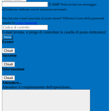
E-mail
Verrà inviato un messaggio
all'indirizzo indicato con le istruzioni necessarie.
Non hai una e-mail associata al nome utente? Effettua il reset della password
tramite la
Login Spaggiari
E-mail inviata, si prega di controllare la casella di posta elettronica!
Errore
Chiudi
Successo
Chiudi
Informazione
Chiudi
Attendere...
Attendere il completamento dell'operazione...