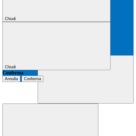
Chiudi
Chiudi
Conferma
Annulla
Conferma