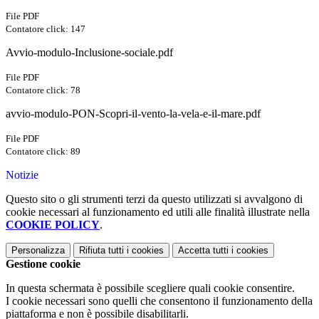
File PDF
Contatore click: 147
Avvio-modulo-Inclusione-sociale.pdf
File PDF
Contatore click: 78
avvio-modulo-PON-Scopri-il-vento-la-vela-e-il-mare.pdf
File PDF
Contatore click: 89
Notizie
Questo sito o gli strumenti terzi da questo utilizzati si avvalgono di
cookie necessari al funzionamento ed utili alle finalità illustrate nella
COOKIE POLICY
.
Personalizza
Rifiuta tutti
i cookies
Accetta tutti
i cookies
Gestione cookie
In questa schermata è possibile scegliere quali cookie consentire.
I cookie necessari sono quelli che consentono il funzionamento della
piattaforma e non è possibile disabilitarli.