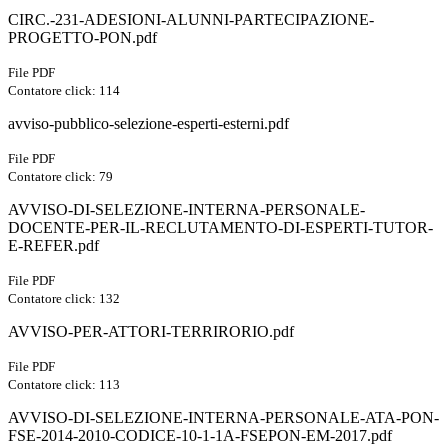
CIRC.-231-ADESIONI-ALUNNI-PARTECIPAZIONE-
PROGETTO-PON.pdf
File PDF
Contatore click: 114
avviso-pubblico-selezione-esperti-esterni.pdf
File PDF
Contatore click: 79
AVVISO-DI-SELEZIONE-INTERNA-PERSONALE-
DOCENTE-PER-IL-RECLUTAMENTO-DI-ESPERTI-TUTOR-
E-REFER.pdf
File PDF
Contatore click: 132
AVVISO-PER-ATTORI-TERRIRORIO.pdf
File PDF
Contatore click: 113
AVVISO-DI-SELEZIONE-INTERNA-PERSONALE-ATA-PON-
FSE-2014-2010-CODICE-10-1-1A-FSEPON-EM-2017.pdf