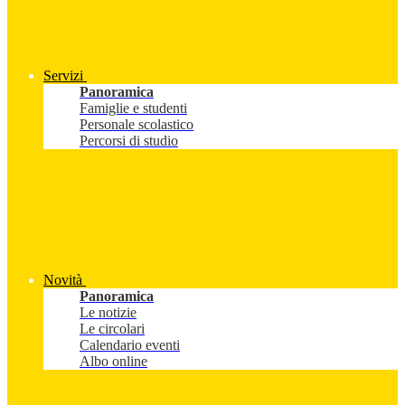
Servizi
Panoramica
Famiglie e studenti
Personale scolastico
Percorsi di studio
Novità
Panoramica
Le notizie
Le circolari
Calendario eventi
Albo online