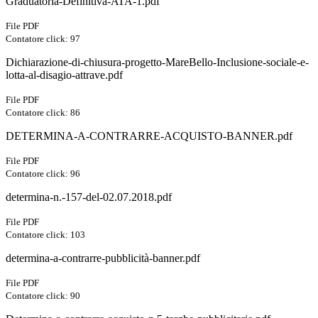
Graduatoria-Definitiva-ATA-1.pdf
File PDF
Contatore click: 97
Dichiarazione-di-chiusura-progetto-MareBello-Inclusione-sociale-e-
lotta-al-disagio-attrave.pdf
File PDF
Contatore click: 86
DETERMINA-A-CONTRARRE-ACQUISTO-BANNER.pdf
File PDF
Contatore click: 96
determina-n.-157-del-02.07.2018.pdf
File PDF
Contatore click: 103
determina-a-contrarre-pubblicità-banner.pdf
File PDF
Contatore click: 90