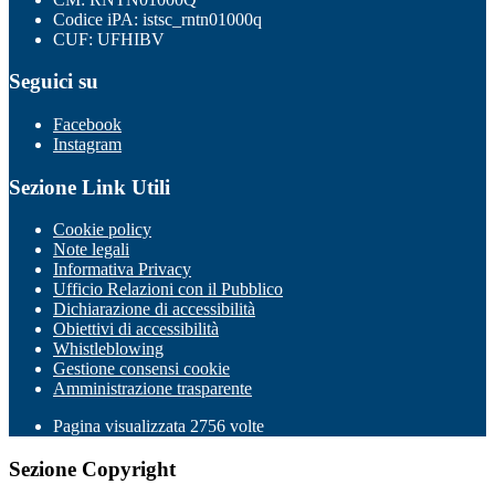
Codice iPA: istsc_rntn01000q
CUF: UFHIBV
Seguici su
Facebook
Instagram
Sezione Link Utili
Cookie policy
Note legali
Informativa Privacy
Ufficio Relazioni con il Pubblico
Dichiarazione di accessibilità
Obiettivi di accessibilità
Whistleblowing
Gestione consensi cookie
Amministrazione trasparente
Pagina visualizzata
2756
volte
Sezione Copyright