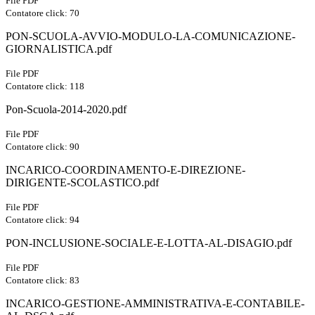
File PDF
Contatore click: 70
PON-SCUOLA-AVVIO-MODULO-LA-COMUNICAZIONE-
GIORNALISTICA.pdf
File PDF
Contatore click: 118
Pon-Scuola-2014-2020.pdf
File PDF
Contatore click: 90
INCARICO-COORDINAMENTO-E-DIREZIONE-
DIRIGENTE-SCOLASTICO.pdf
File PDF
Contatore click: 94
PON-INCLUSIONE-SOCIALE-E-LOTTA-AL-DISAGIO.pdf
File PDF
Contatore click: 83
INCARICO-GESTIONE-AMMINISTRATIVA-E-CONTABILE-