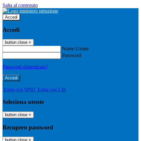
Salta al contenuto
Accedi
Accedi
button close
×
Nome Utente
Password
Password dimenticata?
-
Entra con SPID
Entra con CIE
Seleziona utente
button close
×
Recupero password
button close
×