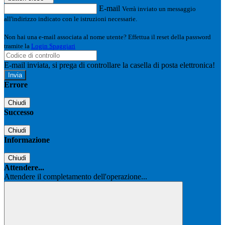
E-mail
Verrà inviato un messaggio
all'indirizzo indicato con le istruzioni necessarie.
Non hai una e-mail associata al nome utente? Effettua il reset della password
tramite la
Login Spaggiari
E-mail inviata, si prega di controllare la casella di posta elettronica!
Errore
Chiudi
Successo
Chiudi
Informazione
Chiudi
Attendere...
Attendere il completamento dell'operazione...