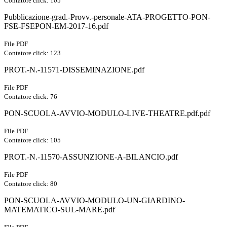
Contatore click: 105
Pubblicazione-grad.-Provv.-personale-ATA-PROGETTO-PON-
FSE-FSEPON-EM-2017-16.pdf
File PDF
Contatore click: 123
PROT.-N.-11571-DISSEMINAZIONE.pdf
File PDF
Contatore click: 76
PON-SCUOLA-AVVIO-MODULO-LIVE-THEATRE.pdf.pdf
File PDF
Contatore click: 105
PROT.-N.-11570-ASSUNZIONE-A-BILANCIO.pdf
File PDF
Contatore click: 80
PON-SCUOLA-AVVIO-MODULO-UN-GIARDINO-
MATEMATICO-SUL-MARE.pdf