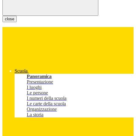
close
Scuola
Panoramica
Presentazione
I luoghi
Le persone
I numeri della scuola
Le carte della scuola
Organizzazione
La storia