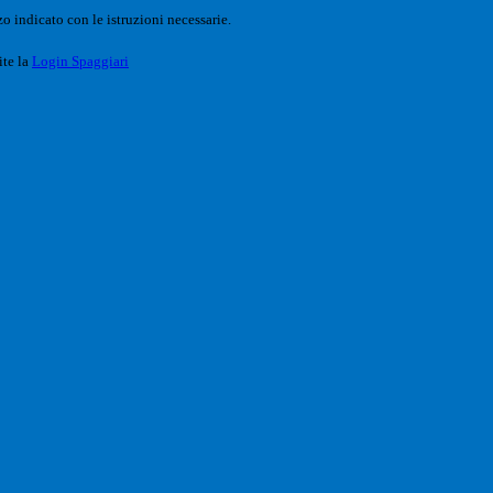
o indicato con le istruzioni necessarie.
ite la
Login Spaggiari