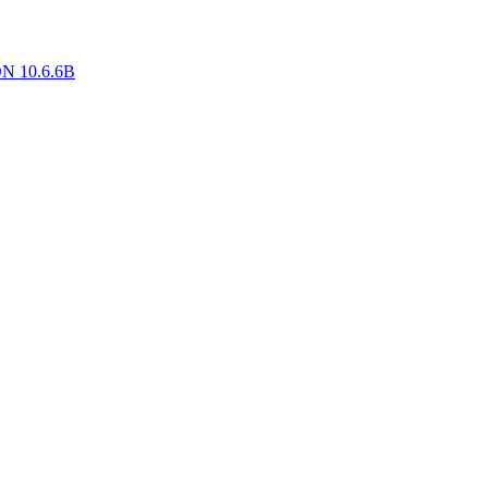
ON 10.6.6B