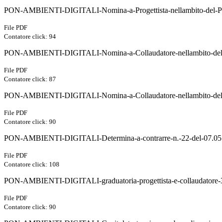
PON-AMBIENTI-DIGITALI-Nomina-a-Progettista-nellambito-del-Prog
File PDF
Contatore click: 94
PON-AMBIENTI-DIGITALI-Nomina-a-Collaudatore-nellambito-del-Pr
File PDF
Contatore click: 87
PON-AMBIENTI-DIGITALI-Nomina-a-Collaudatore-nellambito-del-Pr
File PDF
Contatore click: 90
PON-AMBIENTI-DIGITALI-Determina-a-contrarre-n.-22-del-07.05
File PDF
Contatore click: 108
PON-AMBIENTI-DIGITALI-graduatoria-progettista-e-collaudatore-
File PDF
Contatore click: 90