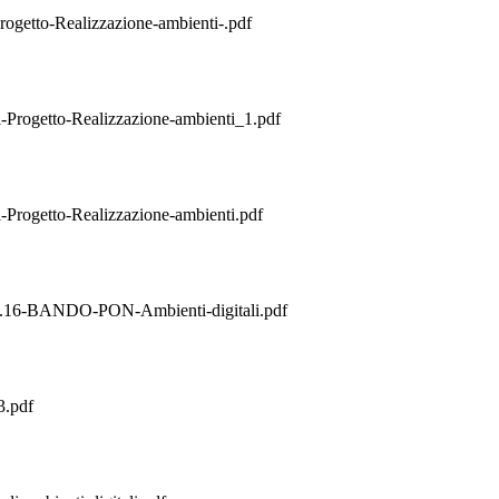
etto-Realizzazione-ambienti-.pdf
ogetto-Realizzazione-ambienti_1.pdf
ogetto-Realizzazione-ambienti.pdf
.16-BANDO-PON-Ambienti-digitali.pdf
3.pdf