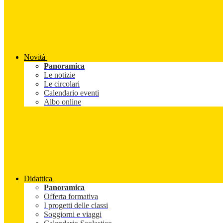
Novità
Panoramica
Le notizie
Le circolari
Calendario eventi
Albo online
Didattica
Panoramica
Offerta formativa
I progetti delle classi
Soggiorni e viaggi