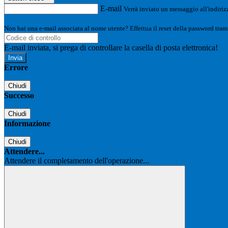
E-mail
Verrà inviato un messaggio all'indirizz
Non hai una e-mail associata al nome utente? Effettua il reset della password tram
E-mail inviata, si prega di controllare la casella di posta elettronica!
Errore
Chiudi
Successo
Chiudi
Informazione
Chiudi
Attendere...
Attendere il completamento dell'operazione...