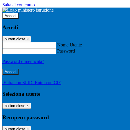
Salta al contenuto
Accedi
Accedi
button close
×
Nome Utente
Password
Password dimenticata?
-
Entra con SPID
Entra con CIE
Seleziona utente
button close
×
Recupero password
button close
×