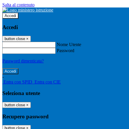
Salta al contenuto
Accedi
Accedi
button close
×
Nome Utente
Password
Password dimenticata?
-
Entra con SPID
Entra con CIE
Seleziona utente
button close
×
Recupero password
button close
×