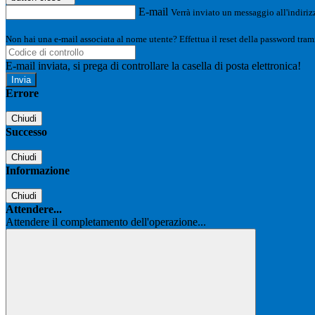
E-mail
Verrà inviato un messaggio all'indirizz
Non hai una e-mail associata al nome utente? Effettua il reset della password tram
E-mail inviata, si prega di controllare la casella di posta elettronica!
Errore
Chiudi
Successo
Chiudi
Informazione
Chiudi
Attendere...
Attendere il completamento dell'operazione...