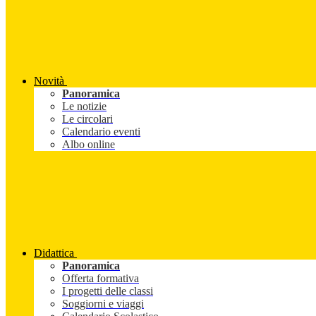
Novità
Panoramica
Le notizie
Le circolari
Calendario eventi
Albo online
Didattica
Panoramica
Offerta formativa
I progetti delle classi
Soggiorni e viaggi