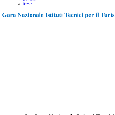
Rimini
Gara Nazionale Istituti Tecnici per il Tur