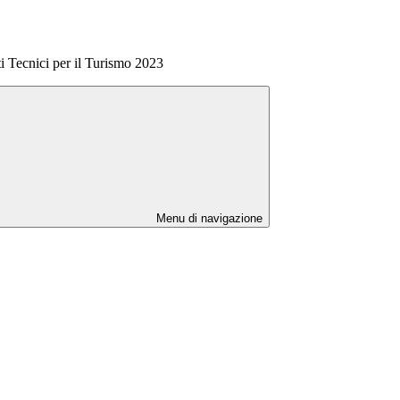
ti Tecnici per il Turismo 2023
Menu di navigazione