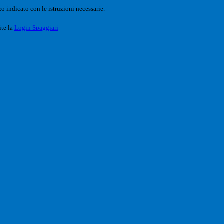
o indicato con le istruzioni necessarie.
ite la
Login Spaggiari