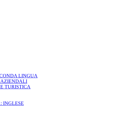
ECONDA LINGUA
 AZIENDALI
E TURISTICA
: INGLESE