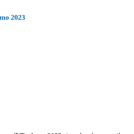
ismo 2023