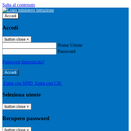
Salta al contenuto
Accedi
Accedi
button close
×
Nome Utente
Password
Password dimenticata?
-
Entra con SPID
Entra con CIE
Seleziona utente
button close
×
Recupero password
button close
×