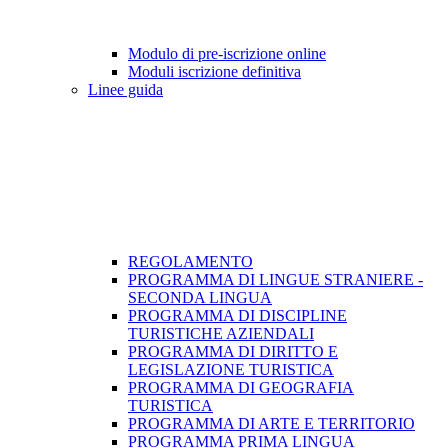
Modulo di pre-iscrizione online
Moduli iscrizione definitiva
Linee guida
REGOLAMENTO
PROGRAMMA DI LINGUE STRANIERE -
SECONDA LINGUA
PROGRAMMA DI DISCIPLINE
TURISTICHE AZIENDALI
PROGRAMMA DI DIRITTO E
LEGISLAZIONE TURISTICA
PROGRAMMA DI GEOGRAFIA
TURISTICA
PROGRAMMA DI ARTE E TERRITORIO
PROGRAMMA PRIMA LINGUA