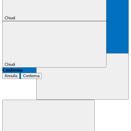
Chiudi
Chiudi
Conferma
Annulla
Conferma