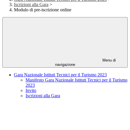
Iscrizioni alla Gara
>
Modulo di pre-iscrizione online
Menu di
navigazione
Gara Nazionale Istituti Tecnici per il Turismo 2023
Manifesto Gara Nazionale Istituti Tecnici per il Turismo
2023
Invito
Iscrizioni alla Gara