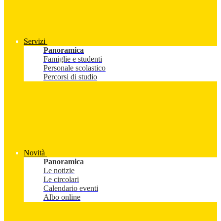
Servizi
Panoramica
Famiglie e studenti
Personale scolastico
Percorsi di studio
Novità
Panoramica
Le notizie
Le circolari
Calendario eventi
Albo online