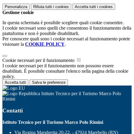
Personalizza
Rifiuta tutti
i cookies
Accetta tutti
i cookies
Gestione cookie
In questa schermata è possibile scegliere quali cookie consentire.
I cookie necessari sono quelli che consentono il funzionamento della
piattaforma e non è possibile disabilitarli.
Per conoscere quali sono i cookie necessari al funzionamento potete
visionare la
COOKIE POLICY
.
Cookie necessari per il funzionamento
I cookie necessari per il funzionamento non possono essere
disabilitati. È possibile consultare l'elenco nella pagina della cookie
policy.
Accetta tutti
Salva le preferenze
Istituto Tecnico per il Turismo Marco Polo
Rimini
Contatti
Istituto Tecnico per il Turismo Marco Polo Rimini
Via Regina Margherita 20-22, - 47924 Marebello (RN)