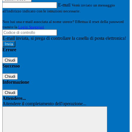
E-mail
Verrà inviato un messaggio
all'indirizzo indicato con le istruzioni necessarie.
Non hai una e-mail associata al nome utente? Effettua il reset della password
tramite la
Login Spaggiari
E-mail inviata, si prega di controllare la casella di posta elettronica!
Errore
Chiudi
Successo
Chiudi
Informazione
Chiudi
Attendere...
Attendere il completamento dell'operazione...