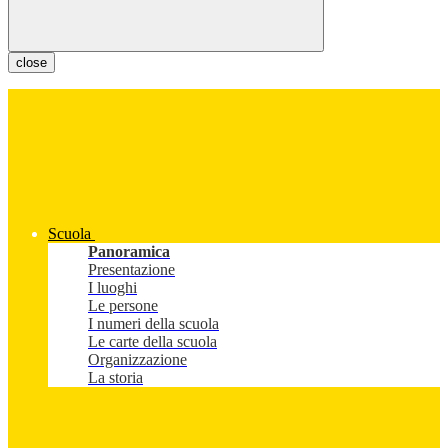
close
Scuola
Panoramica
Presentazione
I luoghi
Le persone
I numeri della scuola
Le carte della scuola
Organizzazione
La storia