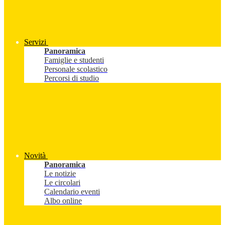
Servizi
Panoramica
Famiglie e studenti
Personale scolastico
Percorsi di studio
Novità
Panoramica
Le notizie
Le circolari
Calendario eventi
Albo online