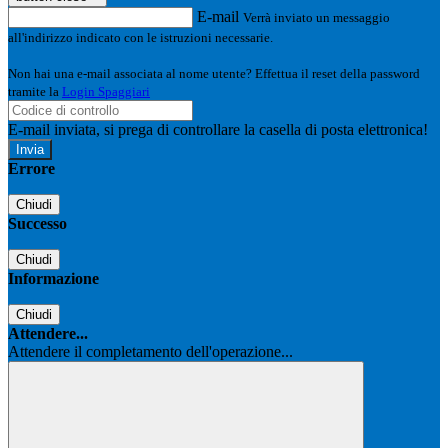
E-mail
Verrà inviato un messaggio
all'indirizzo indicato con le istruzioni necessarie.
Non hai una e-mail associata al nome utente? Effettua il reset della password
tramite la
Login Spaggiari
E-mail inviata, si prega di controllare la casella di posta elettronica!
Errore
Chiudi
Successo
Chiudi
Informazione
Chiudi
Attendere...
Attendere il completamento dell'operazione...