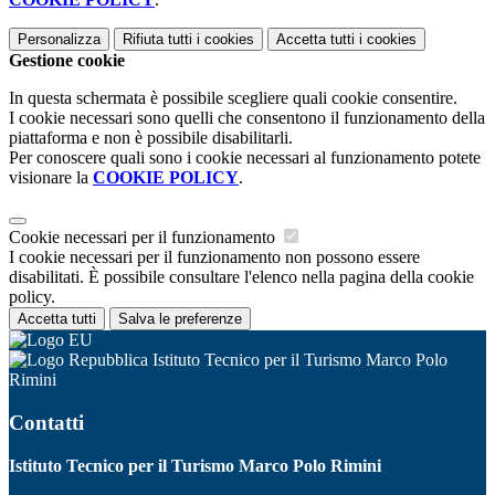
Personalizza
Rifiuta tutti
i cookies
Accetta tutti
i cookies
Gestione cookie
In questa schermata è possibile scegliere quali cookie consentire.
I cookie necessari sono quelli che consentono il funzionamento della
piattaforma e non è possibile disabilitarli.
Per conoscere quali sono i cookie necessari al funzionamento potete
visionare la
COOKIE POLICY
.
Cookie necessari per il funzionamento
I cookie necessari per il funzionamento non possono essere
disabilitati. È possibile consultare l'elenco nella pagina della cookie
policy.
Accetta tutti
Salva le preferenze
Istituto Tecnico per il Turismo Marco Polo
Rimini
Contatti
Istituto Tecnico per il Turismo Marco Polo Rimini