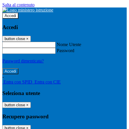
Salta al contenuto
Accedi
Accedi
button close
×
Nome Utente
Password
Password dimenticata?
-
Entra con SPID
Entra con CIE
Seleziona utente
button close
×
Recupero password
button close
×