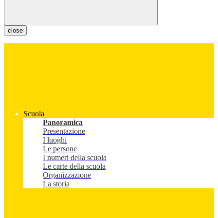
close
Scuola
Panoramica
Presentazione
I luoghi
Le persone
I numeri della scuola
Le carte della scuola
Organizzazione
La storia