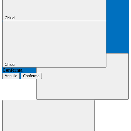
Chiudi
Chiudi
Conferma
Annulla
Conferma