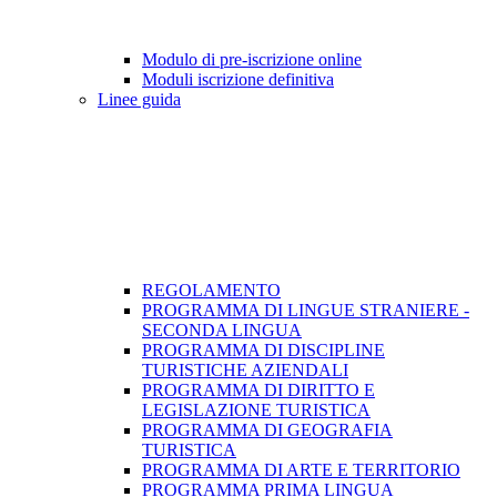
Modulo di pre-iscrizione online
Moduli iscrizione definitiva
Linee guida
REGOLAMENTO
PROGRAMMA DI LINGUE STRANIERE -
SECONDA LINGUA
PROGRAMMA DI DISCIPLINE
TURISTICHE AZIENDALI
PROGRAMMA DI DIRITTO E
LEGISLAZIONE TURISTICA
PROGRAMMA DI GEOGRAFIA
TURISTICA
PROGRAMMA DI ARTE E TERRITORIO
PROGRAMMA PRIMA LINGUA