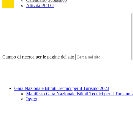
Calendario Scolastico
Attività PCTO
Campo di ricerca per le pagine del sito
Gara Nazionale Istituti Tecnici per il Turismo 2023
Manifesto Gara Nazionale Istituti Tecnici per il Turismo
Invito