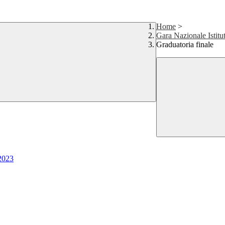
Home
>
Gara Nazionale Istitu
Graduatoria finale
 2023