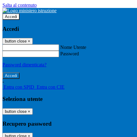
Salta al contenuto
Accedi
Accedi
button close
×
Nome Utente
Password
Password dimenticata?
-
Entra con SPID
Entra con CIE
Seleziona utente
button close
×
Recupero password
button close
×