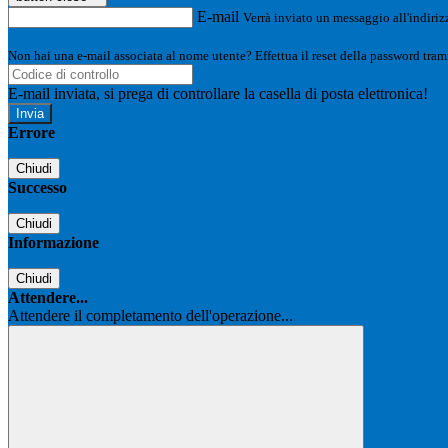
E-mail
Verrà inviato un messaggio all'indirizz
Non hai una e-mail associata al nome utente? Effettua il reset della password tram
E-mail inviata, si prega di controllare la casella di posta elettronica!
Errore
Chiudi
Successo
Chiudi
Informazione
Chiudi
Attendere...
Attendere il completamento dell'operazione...