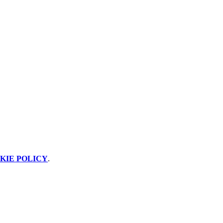
KIE POLICY
.