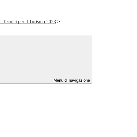
ti Tecnici per il Turismo 2023
>
Menu di navigazione