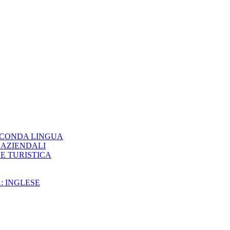
ECONDA LINGUA
 AZIENDALI
E TURISTICA
: INGLESE