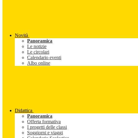
Novità
Panoramica
Le notizie
Le circolari
Calendario eventi
Albo online
Didattica
Panoramica
Offerta formativa
I progetti delle classi
Soggiorni e viaggi