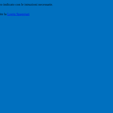
o indicato con le istruzioni necessarie.
ite la
Login Spaggiari