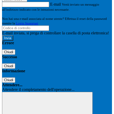
E-mail
Verrà inviato un messaggio
all'indirizzo indicato con le istruzioni necessarie.
Non hai una e-mail associata al nome utente? Effettua il reset della password
tramite la
Login Spaggiari
E-mail inviata, si prega di controllare la casella di posta elettronica!
Errore
Chiudi
Successo
Chiudi
Informazione
Chiudi
Attendere...
Attendere il completamento dell'operazione...