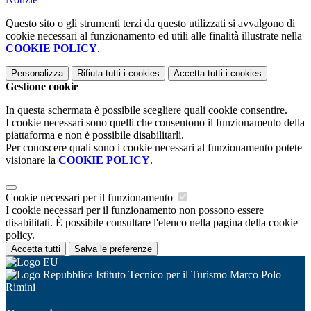
Questo sito o gli strumenti terzi da questo utilizzati si avvalgono di
cookie necessari al funzionamento ed utili alle finalità illustrate nella
COOKIE POLICY
.
Personalizza
Rifiuta tutti
i cookies
Accetta tutti
i cookies
Gestione cookie
In questa schermata è possibile scegliere quali cookie consentire.
I cookie necessari sono quelli che consentono il funzionamento della
piattaforma e non è possibile disabilitarli.
Per conoscere quali sono i cookie necessari al funzionamento potete
visionare la
COOKIE POLICY
.
Cookie necessari per il funzionamento
I cookie necessari per il funzionamento non possono essere
disabilitati. È possibile consultare l'elenco nella pagina della cookie
policy.
Accetta tutti
Salva le preferenze
Istituto Tecnico per il Turismo Marco Polo
Rimini