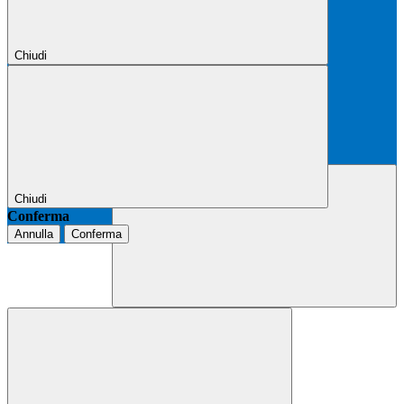
Chiudi
Chiudi
Conferma
Annulla
Conferma