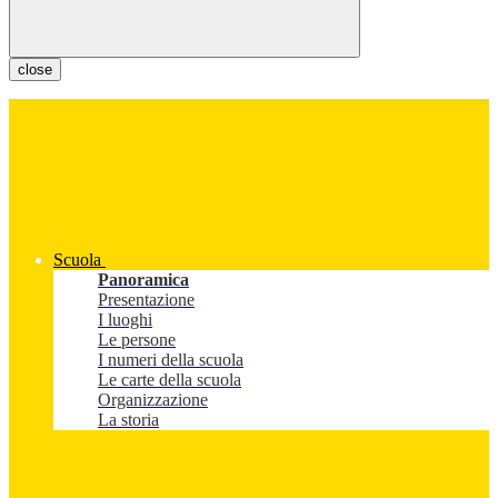
close
Scuola
Panoramica
Presentazione
I luoghi
Le persone
I numeri della scuola
Le carte della scuola
Organizzazione
La storia