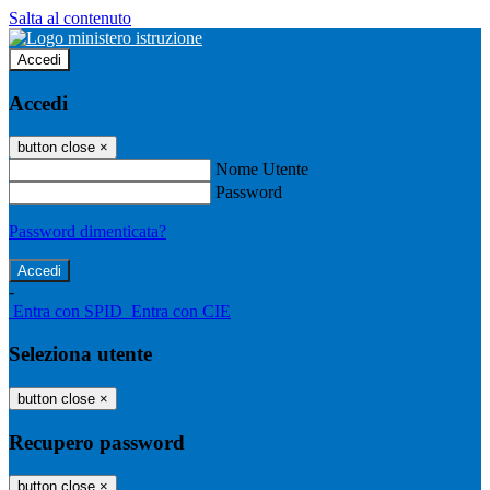
Salta al contenuto
Accedi
Accedi
button close
×
Nome Utente
Password
Password dimenticata?
-
Entra con SPID
Entra con CIE
Seleziona utente
button close
×
Recupero password
button close
×