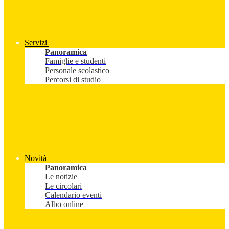
Servizi
Panoramica
Famiglie e studenti
Personale scolastico
Percorsi di studio
Novità
Panoramica
Le notizie
Le circolari
Calendario eventi
Albo online