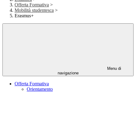
Offerta Formativa
>
Mobilità studentesca
>
Erasmus+
Menu di
navigazione
Offerta Formativa
Orientamento