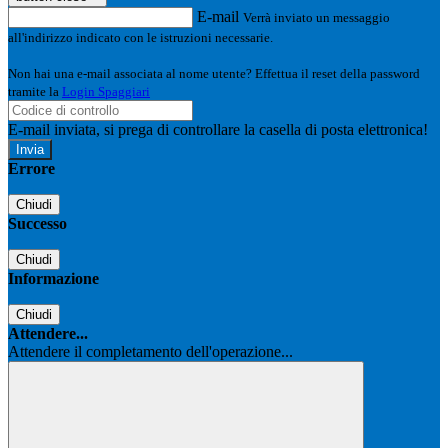
E-mail
Verrà inviato un messaggio
all'indirizzo indicato con le istruzioni necessarie.
Non hai una e-mail associata al nome utente? Effettua il reset della password
tramite la
Login Spaggiari
E-mail inviata, si prega di controllare la casella di posta elettronica!
Errore
Chiudi
Successo
Chiudi
Informazione
Chiudi
Attendere...
Attendere il completamento dell'operazione...