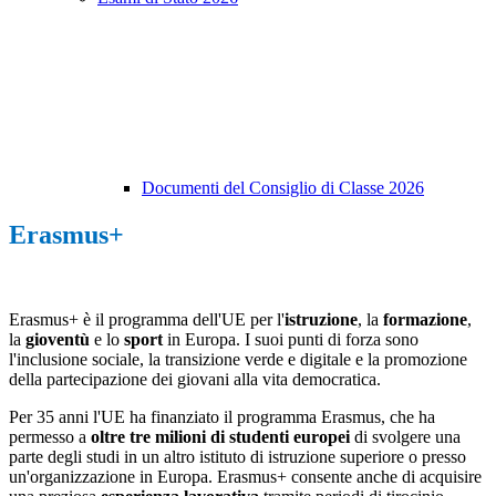
Documenti del Consiglio di Classe 2026
Erasmus+
Erasmus+ è il programma dell'UE per l'
istruzione
, la
formazione
,
la
gioventù
e lo
sport
in Europa. I suoi punti di forza sono
l'inclusione sociale, la transizione verde e digitale e la promozione
della partecipazione dei giovani alla vita democratica.
Per 35 anni l'UE ha finanziato il programma Erasmus, che ha
permesso a
oltre tre milioni di studenti europei
di svolgere una
parte degli studi in un altro istituto di istruzione superiore o presso
un'organizzazione in Europa. Erasmus+ consente anche di acquisire