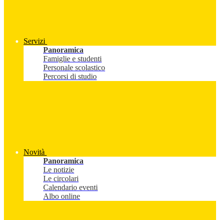
Servizi
Panoramica
Famiglie e studenti
Personale scolastico
Percorsi di studio
Novità
Panoramica
Le notizie
Le circolari
Calendario eventi
Albo online