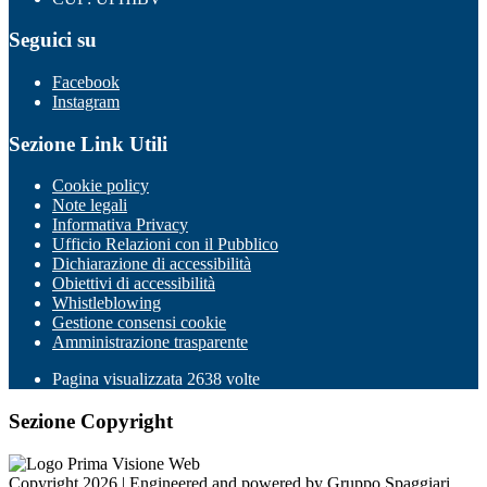
Seguici su
Facebook
Instagram
Sezione Link Utili
Cookie policy
Note legali
Informativa Privacy
Ufficio Relazioni con il Pubblico
Dichiarazione di accessibilità
Obiettivi di accessibilità
Whistleblowing
Gestione consensi cookie
Amministrazione trasparente
Pagina visualizzata
2638
volte
Sezione Copyright
Copyright 2026 | Engineered and powered by Gruppo Spaggiari