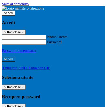
Salta al contenuto
Accedi
Accedi
button close
×
Nome Utente
Password
Password dimenticata?
-
Entra con SPID
Entra con CIE
Seleziona utente
button close
×
Recupero password
button close
×