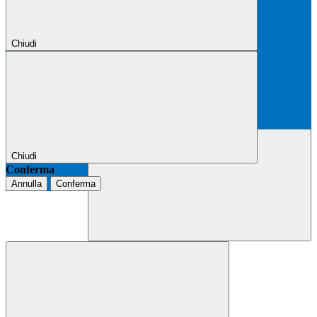
Chiudi
Chiudi
Conferma
Annulla
Conferma