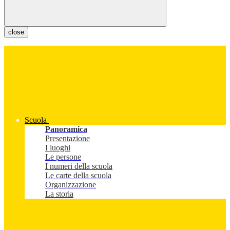
close
Scuola
Panoramica
Presentazione
I luoghi
Le persone
I numeri della scuola
Le carte della scuola
Organizzazione
La storia