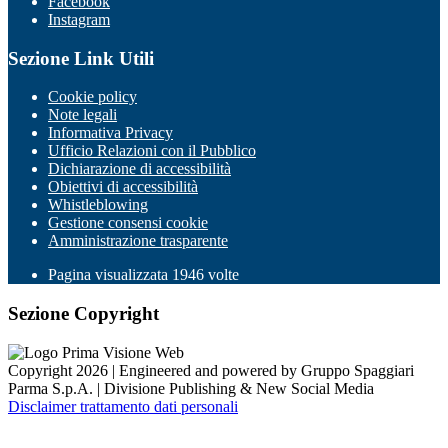
Facebook
Instagram
Sezione Link Utili
Cookie policy
Note legali
Informativa Privacy
Ufficio Relazioni con il Pubblico
Dichiarazione di accessibilità
Obiettivi di accessibilità
Whistleblowing
Gestione consensi cookie
Amministrazione trasparente
Pagina visualizzata
1946
volte
Sezione Copyright
Copyright 2026 | Engineered and powered by Gruppo Spaggiari
Parma S.p.A. | Divisione Publishing & New Social Media
Disclaimer trattamento dati personali