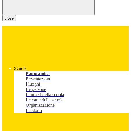
close
Scuola
Panoramica
Presentazione
I luoghi
Le persone
I numeri della scuola
Le carte della scuola
Organizzazione
La storia