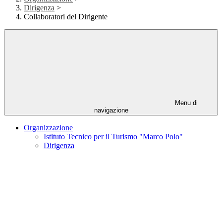
Dirigenza
>
Collaboratori del Dirigente
Menu di
navigazione
Organizzazione
Istituto Tecnico per il Turismo "Marco Polo"
Dirigenza