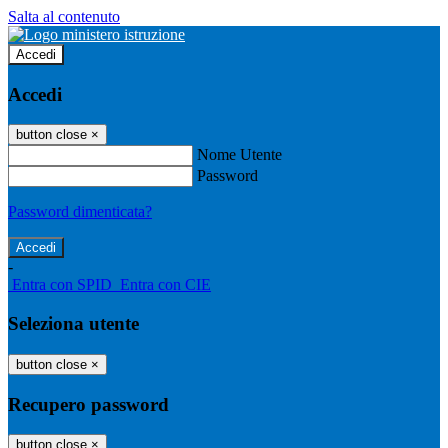
Salta al contenuto
Accedi
Accedi
button close
×
Nome Utente
Password
Password dimenticata?
-
Entra con SPID
Entra con CIE
Seleziona utente
button close
×
Recupero password
button close
×