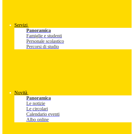
Servizi
Panoramica
Famiglie e studenti
Personale scolastico
Percorsi di studio
Novità
Panoramica
Le notizie
Le circolari
Calendario eventi
Albo online