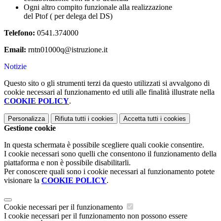
Ogni altro compito funzionale alla realizzazione
del Ptof ( per delega del DS)
Telefono:
0541.374000
Email:
rntn01000q@istruzione.it
Notizie
Questo sito o gli strumenti terzi da questo utilizzati si avvalgono di
cookie necessari al funzionamento ed utili alle finalità illustrate nella
COOKIE POLICY
.
Personalizza
Rifiuta tutti
i cookies
Accetta tutti
i cookies
Gestione cookie
In questa schermata è possibile scegliere quali cookie consentire.
I cookie necessari sono quelli che consentono il funzionamento della
piattaforma e non è possibile disabilitarli.
Per conoscere quali sono i cookie necessari al funzionamento potete
visionare la
COOKIE POLICY
.
Cookie necessari per il funzionamento
I cookie necessari per il funzionamento non possono essere