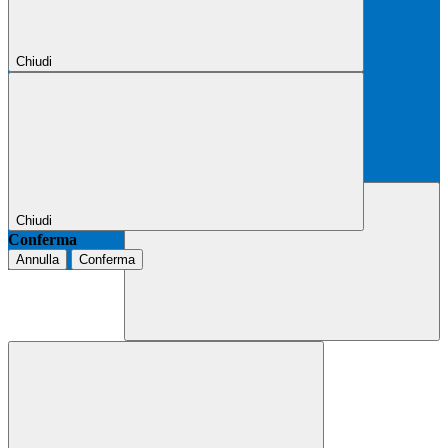
Chiudi
Chiudi
Conferma
Annulla
Conferma