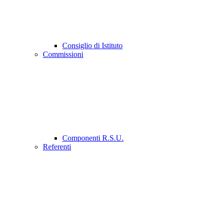
Consiglio di Istituto
Commissioni
Componenti R.S.U.
Referenti