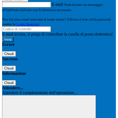
E-mail
Verrà inviato un messaggio
all'indirizzo indicato con le istruzioni necessarie.
Non hai una e-mail associata al nome utente? Effettua il reset della password
tramite la
Login Spaggiari
E-mail inviata, si prega di controllare la casella di posta elettronica!
Errore
Chiudi
Successo
Chiudi
Informazione
Chiudi
Attendere...
Attendere il completamento dell'operazione...