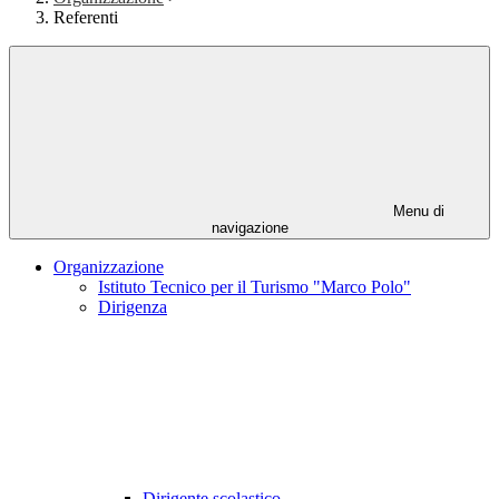
Referenti
Menu di
navigazione
Organizzazione
Istituto Tecnico per il Turismo "Marco Polo"
Dirigenza
Dirigente scolastico