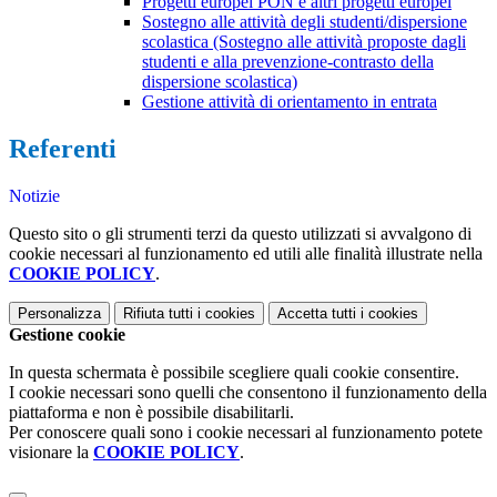
Progetti europei PON e altri progetti europei
Sostegno alle attività degli studenti/dispersione
scolastica (Sostegno alle attività proposte dagli
studenti e alla prevenzione-contrasto della
dispersione scolastica)
Gestione attività di orientamento in entrata
Referenti
Notizie
Questo sito o gli strumenti terzi da questo utilizzati si avvalgono di
cookie necessari al funzionamento ed utili alle finalità illustrate nella
COOKIE POLICY
.
Personalizza
Rifiuta tutti
i cookies
Accetta tutti
i cookies
Gestione cookie
In questa schermata è possibile scegliere quali cookie consentire.
I cookie necessari sono quelli che consentono il funzionamento della
piattaforma e non è possibile disabilitarli.
Per conoscere quali sono i cookie necessari al funzionamento potete
visionare la
COOKIE POLICY
.