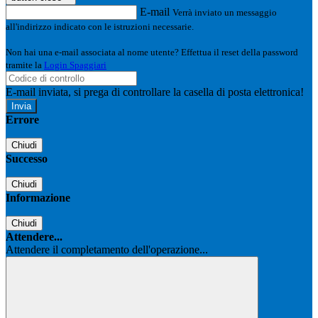
E-mail
Verrà inviato un messaggio
all'indirizzo indicato con le istruzioni necessarie.
Non hai una e-mail associata al nome utente? Effettua il reset della password
tramite la
Login Spaggiari
E-mail inviata, si prega di controllare la casella di posta elettronica!
Errore
Chiudi
Successo
Chiudi
Informazione
Chiudi
Attendere...
Attendere il completamento dell'operazione...