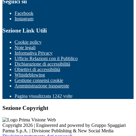
Seguici su
Facebook
Instagram
Sezione Link Utili
Cookie policy
Note legali
Informativa Privacy
Ufficio Relazioni con il Pubblico
Dichiarazione di accessibilità
Obiettivi di accessibilità
Whistleblowing
Gestione consensi cookie
Amministrazione trasparente
Pagina visualizzata
1242
volte
Sezione Copyright
Copyright 2026 | Engineered and powered by Gruppo Spaggiari
Parma S.p.A. | Divisione Publishing & New Social Media