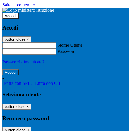
Salta al contenuto
Accedi
Accedi
button close
×
Nome Utente
Password
Password dimenticata?
-
Entra con SPID
Entra con CIE
Seleziona utente
button close
×
Recupero password
button close
×