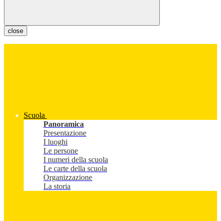
close
Scuola
Panoramica
Presentazione
I luoghi
Le persone
I numeri della scuola
Le carte della scuola
Organizzazione
La storia