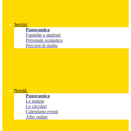
Servizi
Panoramica
Famiglie e studenti
Personale scolastico
Percorsi di studio
Novità
Panoramica
Le notizie
Le circolari
Calendario eventi
Albo online