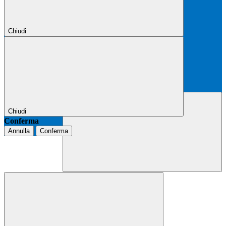
Chiudi
Chiudi
Conferma
Annulla
Conferma