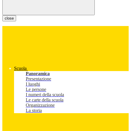
close
Scuola
Panoramica
Presentazione
I luoghi
Le persone
I numeri della scuola
Le carte della scuola
Organizzazione
La storia