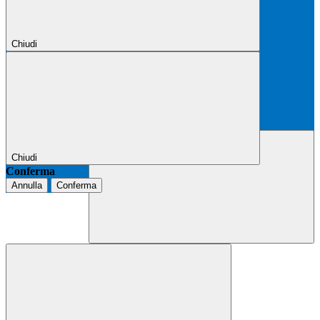
Chiudi
Chiudi
Conferma
Annulla
Conferma