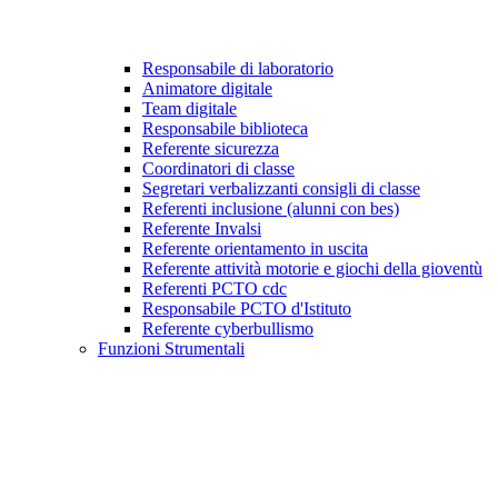
Responsabile di laboratorio
Animatore digitale
Team digitale
Responsabile biblioteca
Referente sicurezza
Coordinatori di classe
Segretari verbalizzanti consigli di classe
Referenti inclusione (alunni con bes)
Referente Invalsi
Referente orientamento in uscita
Referente attività motorie e giochi della gioventù
Referenti PCTO cdc
Responsabile PCTO d'Istituto
Referente cyberbullismo
Funzioni Strumentali