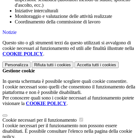
d'ascolto, ecc.)
Iniziative interculturali
Monitoraggio e valutazione delle attività realizzate
Coordinamento della commissione di lavoro
Notizie
Questo sito o gli strumenti terzi da questo utilizzati si avvalgono di
cookie necessari al funzionamento ed utili alle finalità illustrate nella
COOKIE POLICY
.
Personalizza
Rifiuta tutti
i cookies
Accetta tutti
i cookies
Gestione cookie
In questa schermata è possibile scegliere quali cookie consentire.
I cookie necessari sono quelli che consentono il funzionamento della
piattaforma e non è possibile disabilitarli.
Per conoscere quali sono i cookie necessari al funzionamento potete
visionare la
COOKIE POLICY
.
Cookie necessari per il funzionamento
I cookie necessari per il funzionamento non possono essere
disabilitati. È possibile consultare l'elenco nella pagina della cookie
policy.