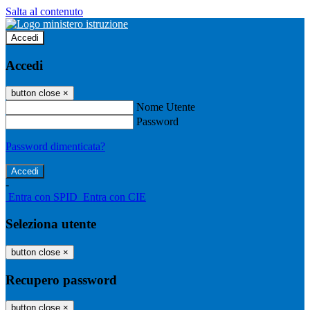
Salta al contenuto
Accedi
Accedi
button close
×
Nome Utente
Password
Password dimenticata?
-
Entra con SPID
Entra con CIE
Seleziona utente
button close
×
Recupero password
button close
×