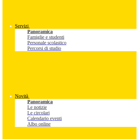
Servizi
Panoramica
Famiglie e studenti
Personale scolastico
Percorsi di studio
Novità
Panoramica
Le notizie
Le circolari
Calendario eventi
Albo online