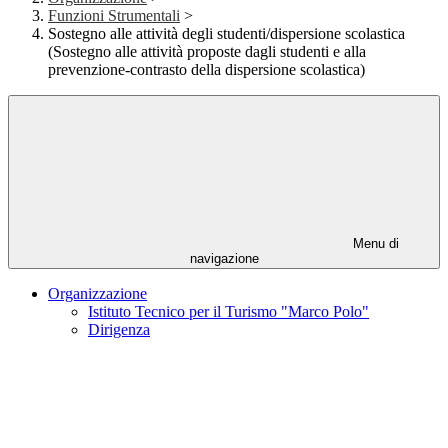
Funzioni Strumentali
>
Sostegno alle attività degli studenti/dispersione scolastica
(Sostegno alle attività proposte dagli studenti e alla
prevenzione-contrasto della dispersione scolastica)
Menu di
navigazione
Organizzazione
Istituto Tecnico per il Turismo "Marco Polo"
Dirigenza