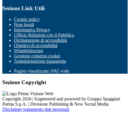
Sezione Link Utili
Cookie policy
Note legali
Informativa Privacy
Ufficio Relazioni con il Pubblico
Dichiarazione di accessibilità
Obiettivi di accessibilità
Whistleblowing
Gestione consensi cookie
Amministrazione trasparente
Pagina visualizzata
1062
volte
Sezione Copyright
Copyright 2026 | Engineered and powered by Gruppo Spaggiari
Parma S.p.A. | Divisione Publishing & New Social Media
Disclaimer trattamento dati personali