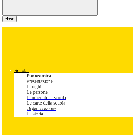
close
Scuola
Panoramica
Presentazione
I luoghi
Le persone
I numeri della scuola
Le carte della scuola
Organizzazione
La storia