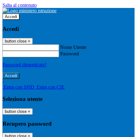
Salta al contenuto
Accedi
Accedi
button close
×
Nome Utente
Password
Password dimenticata?
-
Entra con SPID
Entra con CIE
Seleziona utente
button close
×
Recupero password
button close
×