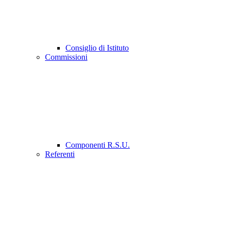
Consiglio di Istituto
Commissioni
Componenti R.S.U.
Referenti