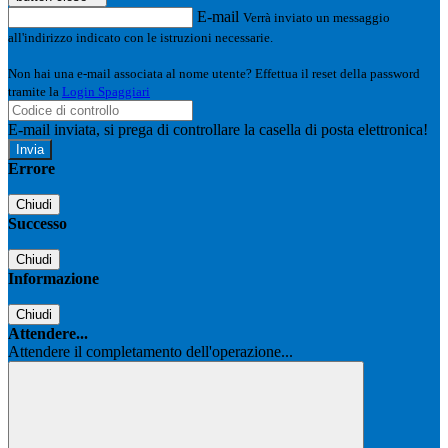
E-mail
Verrà inviato un messaggio
all'indirizzo indicato con le istruzioni necessarie.
Non hai una e-mail associata al nome utente? Effettua il reset della password
tramite la
Login Spaggiari
E-mail inviata, si prega di controllare la casella di posta elettronica!
Errore
Chiudi
Successo
Chiudi
Informazione
Chiudi
Attendere...
Attendere il completamento dell'operazione...