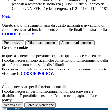
preposti a sostenere la sicurezza (AUSL, Ufficio Tecnico del
Comune, VV.FFF…) e le emergenze (112 – 113 – 115 – 118)
Notizie
Questo sito o gli strumenti terzi da questo utilizzati si avvalgono di
cookie necessari al funzionamento ed utili alle finalità illustrate nella
COOKIE POLICY
.
Personalizza
Rifiuta tutti
i cookies
Accetta tutti
i cookies
Gestione cookie
In questa schermata è possibile scegliere quali cookie consentire.
I cookie necessari sono quelli che consentono il funzionamento della
piattaforma e non è possibile disabilitarli.
Per conoscere quali sono i cookie necessari al funzionamento potete
visionare la
COOKIE POLICY
.
Cookie necessari per il funzionamento
I cookie necessari per il funzionamento non possono essere
disabilitati. È possibile consultare l'elenco nella pagina della cookie
policy.
Accetta tutti
Salva le preferenze