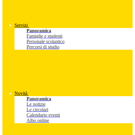
Servizi
Panoramica
Famiglie e studenti
Personale scolastico
Percorsi di studio
Novità
Panoramica
Le notizie
Le circolari
Calendario eventi
Albo online