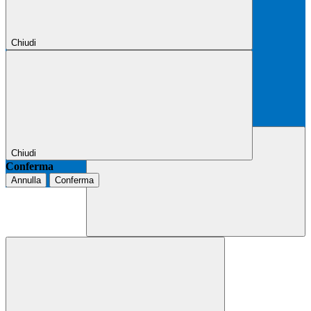
Chiudi
Chiudi
Conferma
Annulla
Conferma