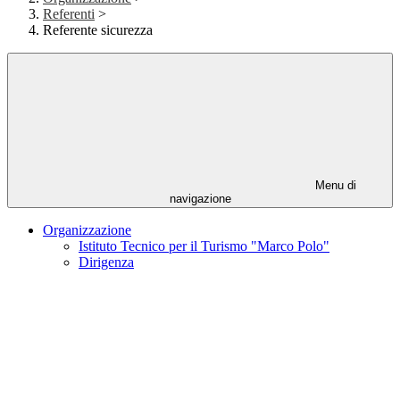
Referenti
>
Referente sicurezza
Menu di
navigazione
Organizzazione
Istituto Tecnico per il Turismo "Marco Polo"
Dirigenza