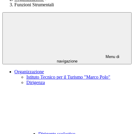
Funzioni Strumentali
Menu di
navigazione
Organizzazione
Istituto Tecnico per il Turismo "Marco Polo"
Dirigenza
Dirigente scolastico