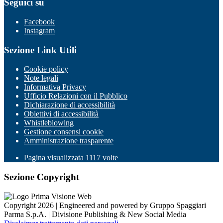
Seguici su
Facebook
Instagram
Sezione Link Utili
Cookie policy
Note legali
Informativa Privacy
Ufficio Relazioni con il Pubblico
Dichiarazione di accessibilità
Obiettivi di accessibilità
Whistleblowing
Gestione consensi cookie
Amministrazione trasparente
Pagina visualizzata
1117
volte
Sezione Copyright
Copyright 2026 | Engineered and powered by Gruppo Spaggiari
Parma S.p.A. | Divisione Publishing & New Social Media