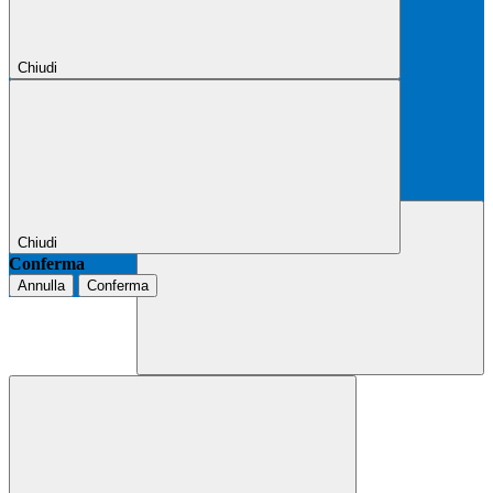
Chiudi
Chiudi
Conferma
Annulla
Conferma