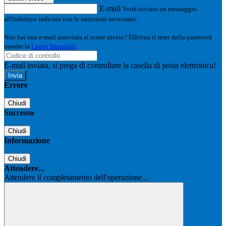
E-mail
Verrà inviato un messaggio
all'indirizzo indicato con le istruzioni necessarie.
Non hai una e-mail associata al nome utente? Effettua il reset della password
tramite la
Login Spaggiari
E-mail inviata, si prega di controllare la casella di posta elettronica!
Errore
Chiudi
Successo
Chiudi
Informazione
Chiudi
Attendere...
Attendere il completamento dell'operazione...