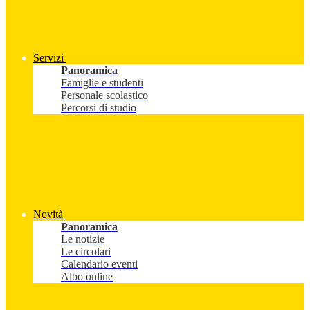
Servizi
Panoramica
Famiglie e studenti
Personale scolastico
Percorsi di studio
Novità
Panoramica
Le notizie
Le circolari
Calendario eventi
Albo online