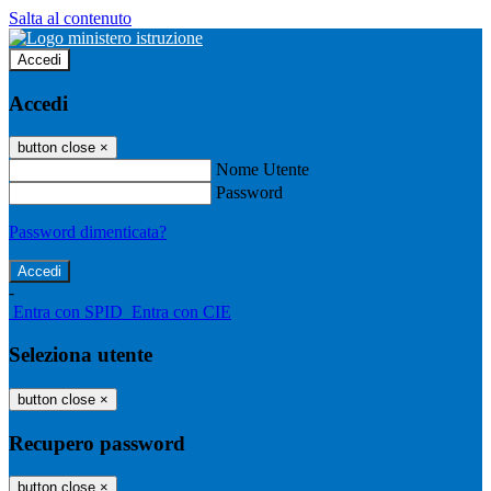
Salta al contenuto
Accedi
Accedi
button close
×
Nome Utente
Password
Password dimenticata?
-
Entra con SPID
Entra con CIE
Seleziona utente
button close
×
Recupero password
button close
×