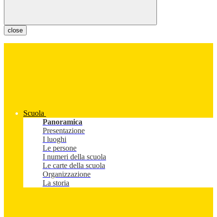
close
Scuola
Panoramica
Presentazione
I luoghi
Le persone
I numeri della scuola
Le carte della scuola
Organizzazione
La storia