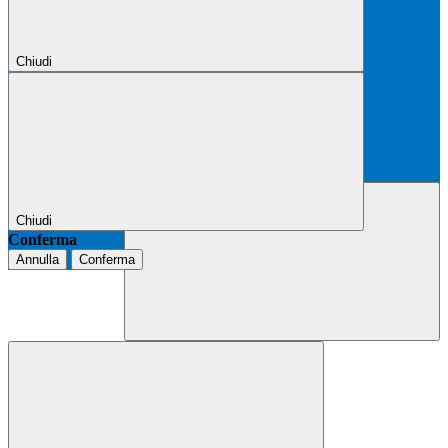
Chiudi
Chiudi
Conferma
Annulla
Conferma