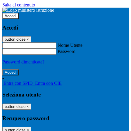
Salta al contenuto
Accedi
Accedi
button close
×
Nome Utente
Password
Password dimenticata?
-
Entra con SPID
Entra con CIE
Seleziona utente
button close
×
Recupero password
button close
×