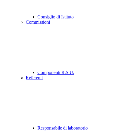
Consiglio di Istituto
Commissioni
Componenti R.S.U.
Referenti
Responsabile di laboratorio