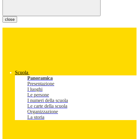
close
Scuola
Panoramica
Presentazione
I luoghi
Le persone
I numeri della scuola
Le carte della scuola
Organizzazione
La storia