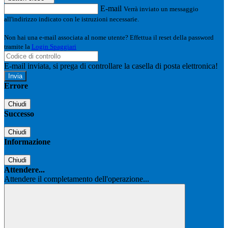
E-mail
Verrà inviato un messaggio
all'indirizzo indicato con le istruzioni necessarie.
Non hai una e-mail associata al nome utente? Effettua il reset della password
tramite la
Login Spaggiari
E-mail inviata, si prega di controllare la casella di posta elettronica!
Errore
Chiudi
Successo
Chiudi
Informazione
Chiudi
Attendere...
Attendere il completamento dell'operazione...