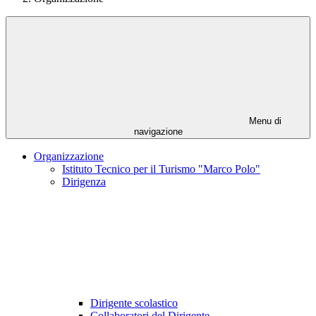
Menu di
navigazione
Organizzazione
Istituto Tecnico per il Turismo "Marco Polo"
Dirigenza
Dirigente scolastico
Collaboratori del Dirigente