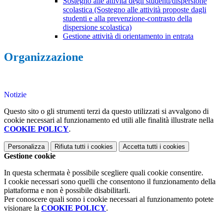
Sostegno alle attività degli studenti/dispersione
scolastica (Sostegno alle attività proposte dagli
studenti e alla prevenzione-contrasto della
dispersione scolastica)
Gestione attività di orientamento in entrata
Organizzazione
Notizie
Questo sito o gli strumenti terzi da questo utilizzati si avvalgono di
cookie necessari al funzionamento ed utili alle finalità illustrate nella
COOKIE POLICY
.
Personalizza
Rifiuta tutti
i cookies
Accetta tutti
i cookies
Gestione cookie
In questa schermata è possibile scegliere quali cookie consentire.
I cookie necessari sono quelli che consentono il funzionamento della
piattaforma e non è possibile disabilitarli.
Per conoscere quali sono i cookie necessari al funzionamento potete
visionare la
COOKIE POLICY
.