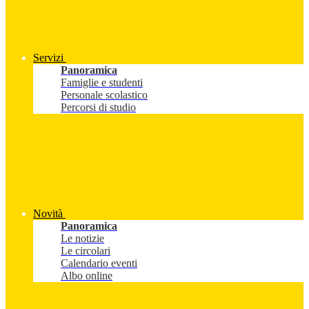
Servizi
Panoramica
Famiglie e studenti
Personale scolastico
Percorsi di studio
Novità
Panoramica
Le notizie
Le circolari
Calendario eventi
Albo online