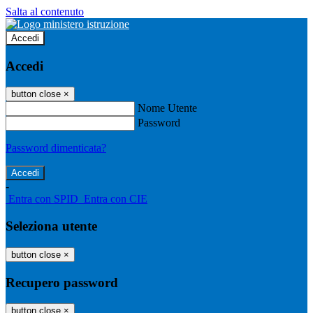
Salta al contenuto
Accedi
Accedi
button close
×
Nome Utente
Password
Password dimenticata?
-
Entra con SPID
Entra con CIE
Seleziona utente
button close
×
Recupero password
button close
×