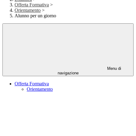
Offerta Formativa
>
Orientamento
>
Alunno per un giorno
Menu di
navigazione
Offerta Formativa
Orientamento