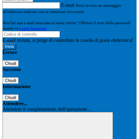
E-mail
Verrà inviato un messaggio
all'indirizzo indicato con le istruzioni necessarie.
Non hai una e-mail associata al nome utente? Effettua il reset della password
tramite la
Login Spaggiari
E-mail inviata, si prega di controllare la casella di posta elettronica!
Errore
Chiudi
Successo
Chiudi
Informazione
Chiudi
Attendere...
Attendere il completamento dell'operazione...