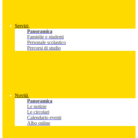
Servizi
Panoramica
Famiglie e studenti
Personale scolastico
Percorsi di studio
Novità
Panoramica
Le notizie
Le circolari
Calendario eventi
Albo online