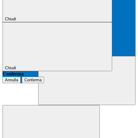
Chiudi
Chiudi
Conferma
Annulla
Conferma