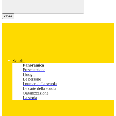
close
Scuola
Panoramica
Presentazione
I luoghi
Le persone
I numeri della scuola
Le carte della scuola
Organizzazione
La storia