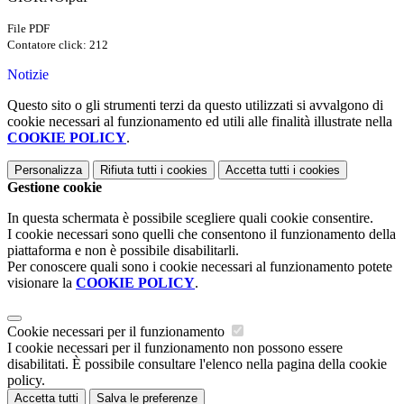
File PDF
Contatore click: 212
Notizie
Questo sito o gli strumenti terzi da questo utilizzati si avvalgono di
cookie necessari al funzionamento ed utili alle finalità illustrate nella
COOKIE POLICY
.
Personalizza
Rifiuta tutti
i cookies
Accetta tutti
i cookies
Gestione cookie
In questa schermata è possibile scegliere quali cookie consentire.
I cookie necessari sono quelli che consentono il funzionamento della
piattaforma e non è possibile disabilitarli.
Per conoscere quali sono i cookie necessari al funzionamento potete
visionare la
COOKIE POLICY
.
Cookie necessari per il funzionamento
I cookie necessari per il funzionamento non possono essere
disabilitati. È possibile consultare l'elenco nella pagina della cookie
policy.
Accetta tutti
Salva le preferenze