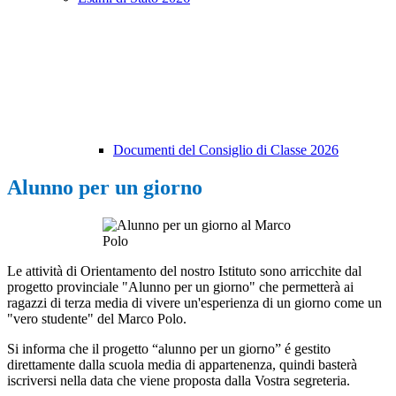
Documenti del Consiglio di Classe 2026
Alunno per un giorno
Le attività di Orientamento del nostro Istituto sono arricchite dal
progetto provinciale "Alunno per un giorno" che permetterà ai
ragazzi di terza media di vivere un'esperienza di un giorno come un
"vero studente" del Marco Polo.
Si informa che il progetto “alunno per un giorno” é gestito
direttamente dalla scuola media di appartenenza, quindi basterà
iscriversi nella data che viene proposta dalla Vostra segreteria.